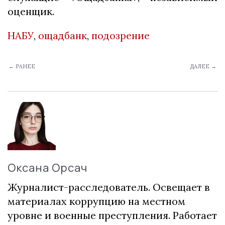
оценщик.
НАБУ
,
ощадбанк
,
подозрение
← РАНЕЕ
ДАЛЕЕ →
Оксана Орсач
Журналист-расследователь. Освещает в
материалах коррупцию на местном
уровне и военные преступления. Работает