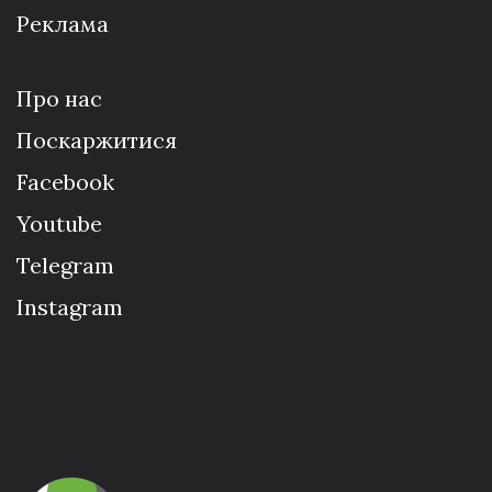
Реклама
Про нас
Поскаржитися
Facebook
Youtube
Telegram
Instagram