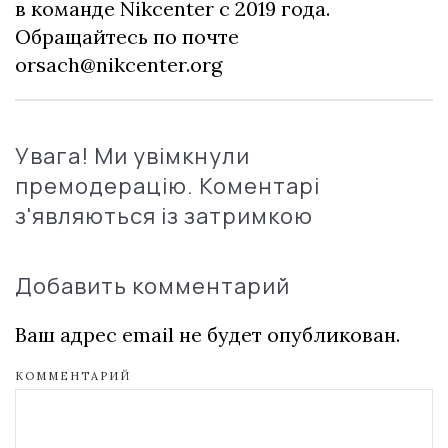
в команде Nikcenter с 2019 года.
Обращайтесь по почте
orsach@nikcenter.org
Увага! Ми увімкнули
премодерацію. Коментарі
з'являються із затримкою
Добавить комментарий
Ваш адрес email не будет опубликован.
КОММЕНТАРИЙ