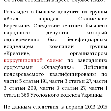
Речь идет о бывшем депутате из группы
«Воля народа» Станиславе
Березкине
.
Следствие считает бывшего
народного депутата, который
одновременно был бенефициарным
владельцем компаний группы
«Креатив», организатором
коррупционной схемы
по завладению
средствами «Ощадбанка». Действия
подозреваемого квалифицированы по
части 5 статьи 191, части 3 статьи 27, части
3 статьи 209, части 3 статьи 27, части 1
статьи 366 Уголовного кодекса Украины.
По данным следствия, в период 2013-2015