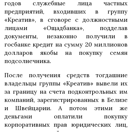
годов служебные лица частных
предприятий, входивших в группу
«Креатив», в сговоре с должностными
лицами «Ощадбанка», подделав
документы, незаконно получили в
госбанке кредит на сумму 20 миллионов
долларов якобы на покупку семян
подсолнечника.
После получения средств тогдашние
владельцы группы «Креатив» вывели их
за границу на счета подконтрольных им
компаний, зарегистрированных в Белизе
и Швейцарии. А потом этими же
деньгами оплатили покупку
корпоративных прав юридических лиц,