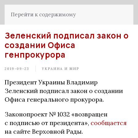
Перейти к содержимому
Зеленский подписал закон о
создании Офиса
генпрокурора
2019-09-23
УКРАИНА И МИР
Президент Украины Владимир
Зеленский подписал закон о создании
Офиса генерального прокурора.
Законопроект № 1032 «возвращен
с подписью от президента»,
сообщается
на сайте Верховной Рады.