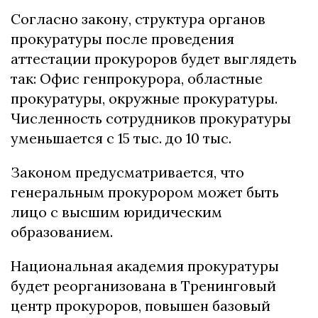
Согласно закону, структура органов
прокуратуры после проведения
аттестации прокуроров будет выглядеть
так: Офис генпрокурора, областные
прокуратуры, окружные прокуратуры.
Численность сотрудников прокуратуры
уменьшается с 15 тыс. до 10 тыс.
Законом предусматривается, что
генеральным прокурором может быть
лицо с высшим юридическим
образованием.
Национальная академия прокуратуры
будет реорганизована в Тренинговый
центр прокуроров, повышен базовый