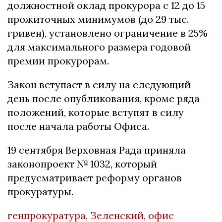
должностной оклад прокурора с 12 до 15
прожиточных минимумов (до 29 тыс.
гривен), установлено ограничение в 25%
для максимального размера годовой
премии прокурорам.
Закон вступает в силу на следующий
день после опубликования, кроме ряда
положений, которые вступят в силу
после начала работы Офиса.
19 сентября Верховная Рада приняла
законопроект № 1032, который
предусматривает реформу органов
прокуратуры.
генпрокуратура
,
Зеленский
,
офис