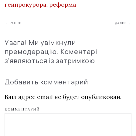
генпрокурора
,
реформа
← РАНЕЕ
ДАЛЕЕ →
Увага! Ми увімкнули
премодерацію. Коментарі
з'являються із затримкою
Добавить комментарий
Ваш адрес email не будет опубликован.
КОММЕНТАРИЙ