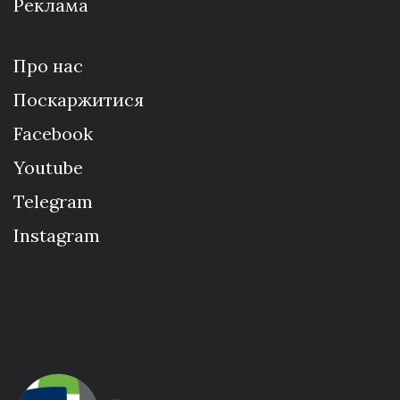
Реклама
Про нас
Поскаржитися
Facebook
Youtube
Telegram
Instagram