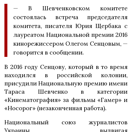
— В Шевченковском комитете
состоялась встреча председателя
комитета, писателя Юрия Щербака с
лауреатом Национальной премии 2016
кинорежиссером Олегом Сенцовым, —
говорится в сообщении.
В 2016 году Сенцову, который в то время
находился в российской колонии,
присудили Национальную премию имени
Тараса Шевченко в категории
«Кинематография» за фильмы «Гамер» и
«Носорог» (незаконченная работа).
Национальный союз журналистов
Украины, выдвигая