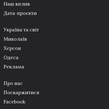
Наш вплив
Дата-проєкти
Україна та світ
Миколаїв
Херсон
Одеса
Реклама
Про нас
Поскаржитися
Facebook