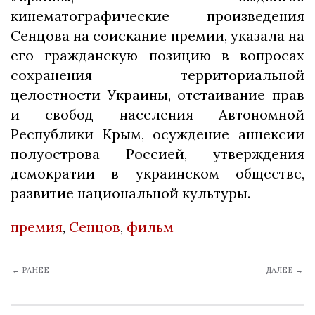
кинематографические произведения
Сенцова на соискание премии, указала на
его гражданскую позицию в вопросах
сохранения территориальной
целостности Украины, отстаивание прав
и свобод населения Автономной
Республики Крым, осуждение аннексии
полуострова Россией, утверждения
демократии в украинском обществе,
развитие национальной культуры.
премия
,
Сенцов
,
фильм
← РАНЕЕ
ДАЛЕЕ →