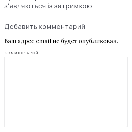
з'являються із затримкою
Добавить комментарий
Ваш адрес email не будет опубликован.
КОММЕНТАРИЙ