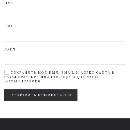
ИМЯ
EMAIL
САЙТ
СОХРАНИТЬ МОЁ ИМЯ, EMAIL И АДРЕС САЙТА В
ЭТОМ БРАУЗЕРЕ ДЛЯ ПОСЛЕДУЮЩИХ МОИХ
КОММЕНТАРИЕВ.
ОТПРАВИТЬ КОММЕНТАРИЙ