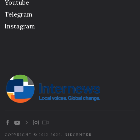
Youtube
Telegram
Instagram
COPYRIGHT © 2012-2026. NIKCENTER