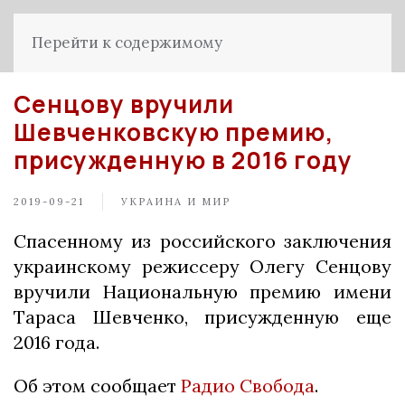
Перейти к содержимому
Сенцову вручили
Шевченковскую премию,
присужденную в 2016 году
2019-09-21
УКРАИНА И МИР
Спасенному из российского заключения
украинскому режиссеру Олегу Сенцову
вручили Национальную премию имени
Тараса Шевченко, присужденную еще
2016 года.
Об этом сообщает
Радио Свобода
.