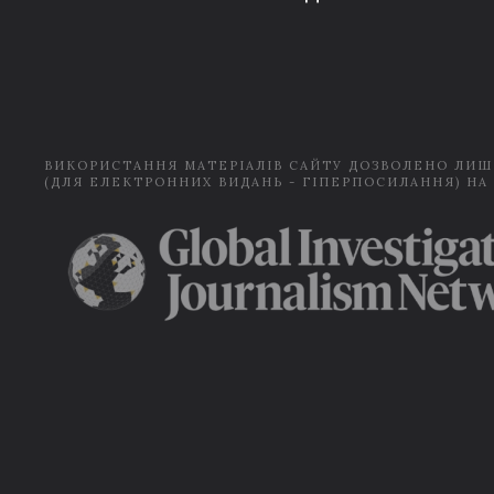
ВИКОРИСТАННЯ МАТЕРІАЛІВ САЙТУ ДОЗВОЛЕНО ЛИШ
(ДЛЯ ЕЛЕКТРОННИХ ВИДАНЬ - ГІПЕРПОСИЛАННЯ) НА