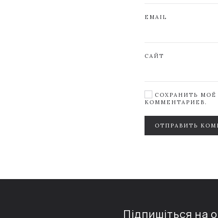
EMAIL
САЙТ
СОХРАНИТЬ МОЁ 
КОММЕНТАРИЕВ.
ОТПРАВИТЬ КОМ
Підпишіться на 