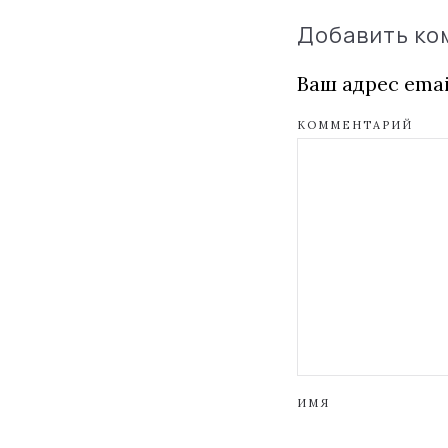
Добавить к
Ваш адрес emai
КОММЕНТАРИЙ
ИМЯ