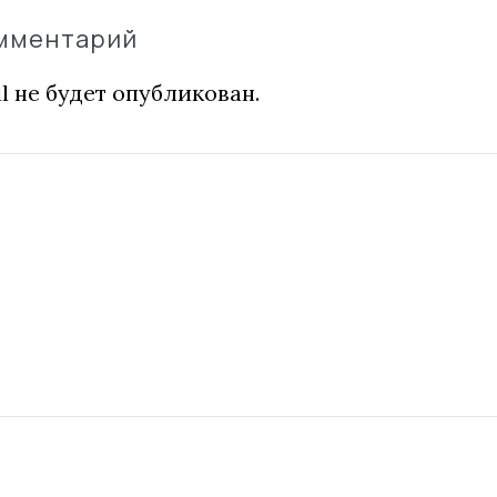
омментарий
l не будет опубликован.