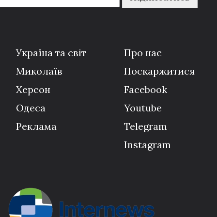
Україна та світ
Про нас
Миколаїв
Поскаржитися
Херсон
Facebook
Одеса
Youtube
Реклама
Telegram
Instagram