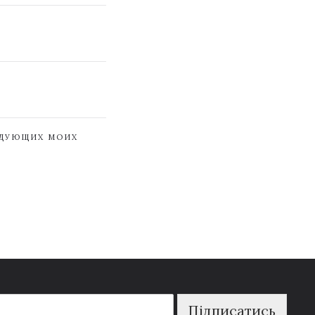
ЕДУЮЩИХ МОИХ
Підписатись