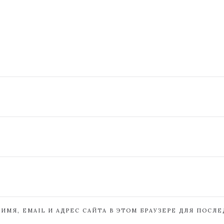
ИМЯ, EMAIL И АДРЕС САЙТА В ЭТОМ БРАУЗЕРЕ ДЛЯ ПОСЛ