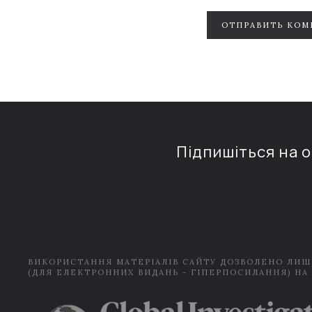
ОТПРАВИТЬ КОМ
Підпишіться на 
ВИКОРИСТАННЯ МАТЕРІАЛІВ САЙТУ ДОЗВОЛЕНО ЛИШ
(ДЛЯ ЕЛЕКТРОННИХ ВИДАНЬ - ГІПЕРПОСИЛАННЯ) НА