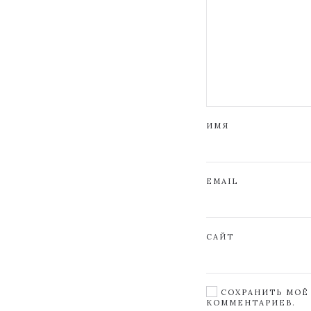
ИМЯ
EMAIL
САЙТ
СОХРАНИТЬ МОЁ 
КОММЕНТАРИЕВ.