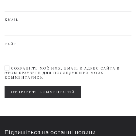
EMAIL
САЙТ
СОХРАНИТЬ МОЁ ИМЯ, EMAIL И АДРЕС САЙТА В
ЭТОМ БРАУЗЕРЕ ДЛЯ ПОСЛЕДУЮЩИХ МОИХ
КОММЕНТАРИЕВ.
ОТПРАВИТЬ КОММЕНТАРИЙ
Підпишіться на останні новини