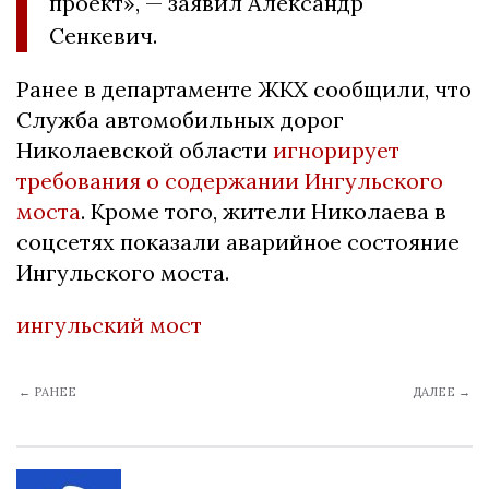
проект», — заявил Александр
Сенкевич.
Ранее в департаменте ЖКХ сообщили, что
Служба автомобильных дорог
Николаевской области
игнорирует
требования о содержании Ингульского
моста
. Кроме того, жители Николаева в
соцсетях показали аварийное состояние
Ингульского моста.
ингульский мост
← РАНЕЕ
ДАЛЕЕ →