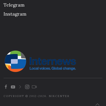
Telegram
Instagram
COPYRIGHT © 2012-2026. NIKCENTER