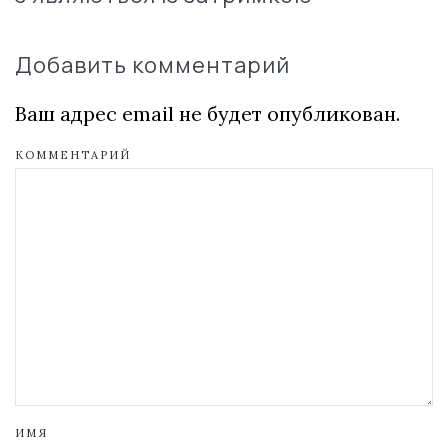
Добавить комментарий
Ваш адрес email не будет опубликован.
КОММЕНТАРИЙ
ИМЯ