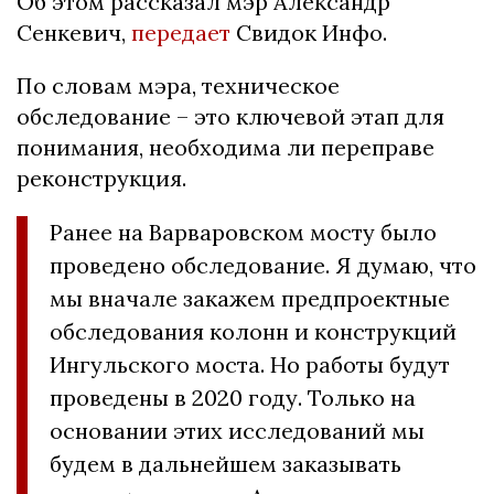
Об этом рассказал мэр Александр
Сенкевич,
передает
Свидок Инфо.
По словам мэра, техническое
обследование – это ключевой этап для
понимания, необходима ли переправе
реконструкция.
Ранее на Варваровском мосту было
проведено обследование. Я думаю, что
мы вначале закажем предпроектные
обследования колонн и конструкций
Ингульского моста. Но работы будут
проведены в 2020 году. Только на
основании этих исследований мы
будем в дальнейшем заказывать