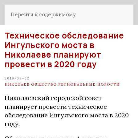
Перейти к содержимому
Техническое обследование
Ингульского моста в
Николаеве планируют
провести в 2020 году
2019-09-02
НИКОЛАЕВ
,
ОБЩЕСТВО
,
РЕГИОНАЛЬНЫЕ НОВОСТИ
Николаевский городской совет
планирует провести техническое
обследование Ингульского моста в 2020
году.