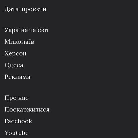
Дата-проєкти
Україна та світ
Миколаїв
Херсон
Одеса
Реклама
Про нас
Поскаржитися
Facebook
Youtube