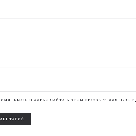
ИМЯ, EMAIL И АДРЕС САЙТА В ЭТОМ БРАУЗЕРЕ ДЛЯ ПОСЛ
МЕНТАРИЙ