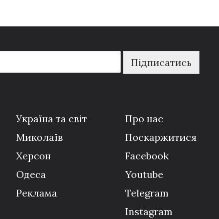
Підписатись
Україна та світ
Про нас
Миколаїв
Поскаржитися
Херсон
Facebook
Одеса
Youtube
Реклама
Telegram
Instagram