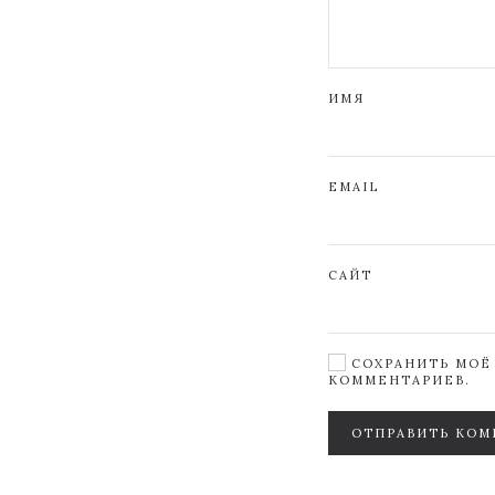
ИМЯ
EMAIL
САЙТ
СОХРАНИТЬ МОЁ 
КОММЕНТАРИЕВ.
ОТПРАВИТЬ КОМ