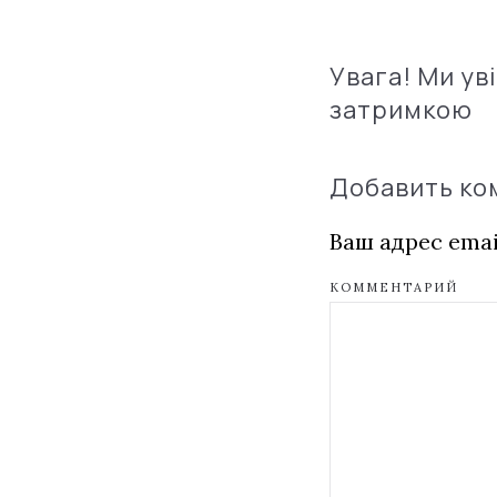
Увага! Ми ув
затримкою
Добавить к
Ваш адрес emai
КОММЕНТАРИЙ