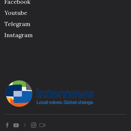
Facebook
Youtube
Telegram
Instagram