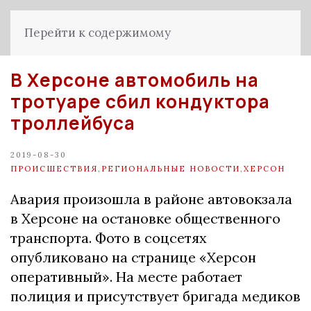
Перейти к содержимому
В Херсоне автомобиль на
тротуаре сбил кондуктора
троллейбуса
2019-08-30
ПРОИСШЕСТВИЯ
,
РЕГИОНАЛЬНЫЕ НОВОСТИ
,
ХЕРСОН
Авария произошла в районе автовокзала
в Херсоне на остановке общественного
транспорта. Фото в соцсетях
опубликовано на странице «Херсон
оперативный». На месте работает
полиция и присутствует бригада медиков