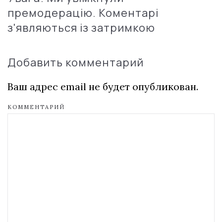
премодерацію. Коментарі
з'являються із затримкою
Добавить комментарий
Ваш адрес email не будет опубликован.
КОММЕНТАРИЙ