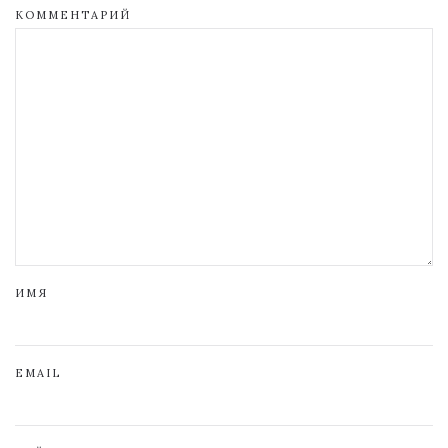
КОММЕНТАРИЙ
ИМЯ
EMAIL