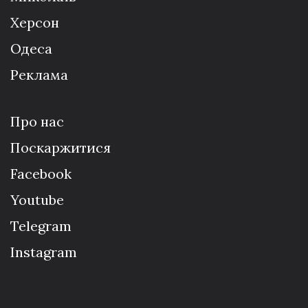
Херсон
Одеса
Реклама
Про нас
Поскаржитися
Facebook
Youtube
Telegram
Instagram