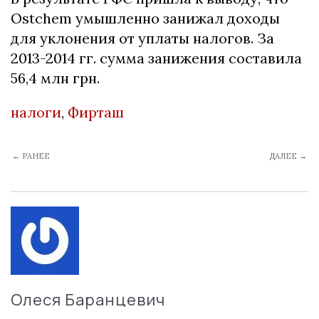
Ostchem умышленно занижал доходы
для уклонения от уплаты налогов. За
2013-2014 гг. сумма занижения составила
56,4 млн грн.
налоги
,
Фирташ
← РАНЕЕ
ДАЛЕЕ →
Олеся Баранцевич