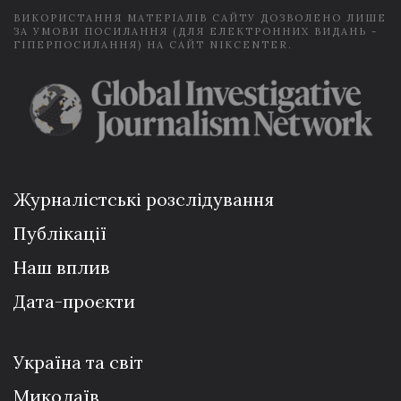
ВИКОРИСТАННЯ МАТЕРІАЛІВ САЙТУ ДОЗВОЛЕНО ЛИШЕ
ЗА УМОВИ ПОСИЛАННЯ (ДЛЯ ЕЛЕКТРОННИХ ВИДАНЬ -
ГІПЕРПОСИЛАННЯ) НА САЙТ NIKCENTER.
Журналістські розслідування
Публікації
Наш вплив
Дата-проєкти
Україна та світ
Миколаїв