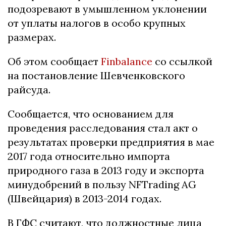
подозревают в умышленном уклонении
от уплаты налогов в особо крупных
размерах.
Об этом сообщает
Finbalance
со ссылкой
на постановление Шевченковского
райсуда.
Сообщается, что основанием для
проведения расследования стал акт о
результатах проверки предприятия в мае
2017 года относительно импорта
природного газа в 2013 году и экспорта
минудобрений в пользу NFTrading AG
(Швейцария) в 2013-2014 годах.
В ГФС считают, что должностные лица