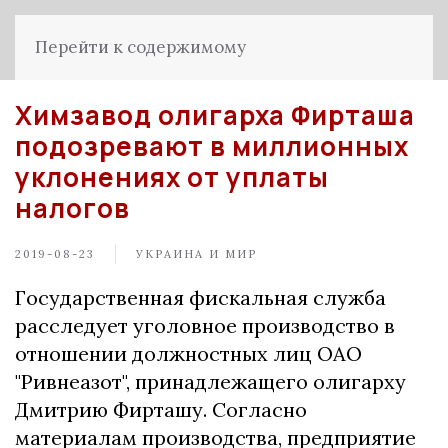
Перейти к содержимому
Химзавод олигарха Фирташа
подозревают в миллионных
уклонениях от уплаты
налогов
2019-08-23
УКРАИНА И МИР
Государственная фискальная служба
расследует уголовное производство в
отношении должностных лиц ОАО
"Ривнеазот", принадлежащего олигарху
Дмитрию Фирташу. Согласно
материалам производства, предприятие