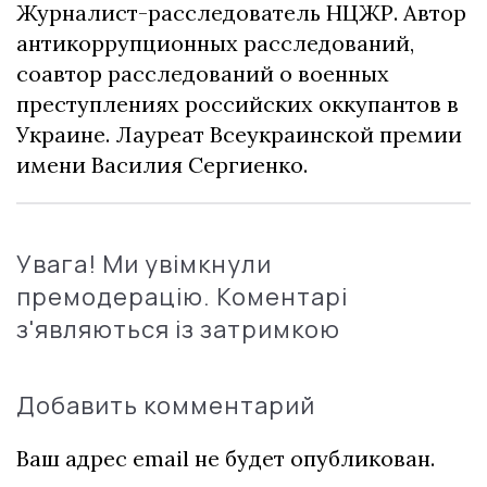
Журналист-расследователь НЦЖР. Автор
антикоррупционных расследований,
соавтор расследований о военных
преступлениях российских оккупантов в
Украине. Лауреат Всеукраинской премии
имени Василия Сергиенко.
Увага! Ми увімкнули
премодерацію. Коментарі
з'являються із затримкою
Добавить комментарий
Ваш адрес email не будет опубликован.