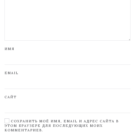
ИМЯ
EMAIL
САЙТ
СОХРАНИТЬ МОЁ ИМЯ, EMAIL И АДРЕС САЙТА В
ЭТОМ БРАУЗЕРЕ ДЛЯ ПОСЛЕДУЮЩИХ МОИХ
КОММЕНТАРИЕВ.