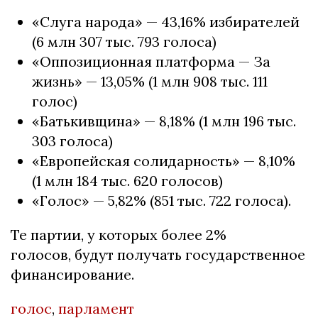
«Слуга народа» — 43,16% избирателей
(6 млн 307 тыс. 793 голоса)
«Оппозиционная платформа — За
жизнь» — 13,05% (1 млн 908 тыс. 111
голос)
«Батькивщина» — 8,18% (1 млн 196 тыс.
303 голоса)
«Европейская солидарность» — 8,10%
(1 млн 184 тыс. 620 голосов)
«Голос» — 5,82% (851 тыс. 722 голоса).
Те партии, у которых более 2%
голосов, будут получать государственное
финансирование.
голос
,
парламент