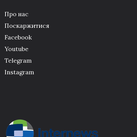
Про нас
Поскаржитися
Facebook
Youtube
Telegram
Instagram