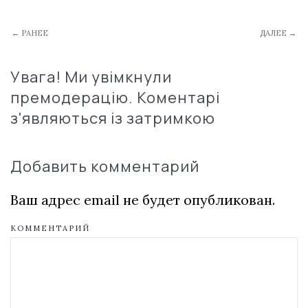
← РАНЕЕ
ДАЛЕЕ →
Увага! Ми увімкнули
премодерацію. Коментарі
з'являються із затримкою
Добавить комментарий
Ваш адрес email не будет опубликован.
КОММЕНТАРИЙ