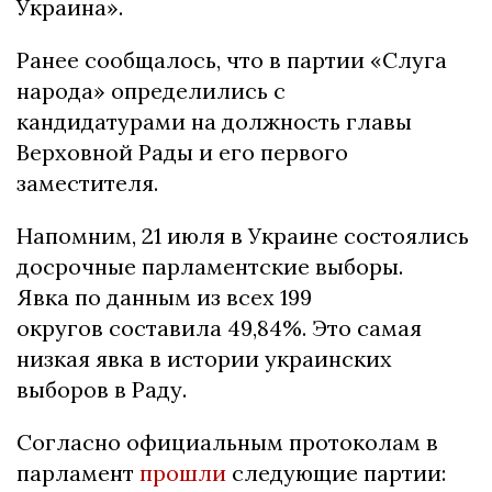
Украина».
Ранее сообщалось, что в партии «Слуга
народа» определились с
кандидатурами на должность главы
Верховной Рады и его первого
заместителя.
Напомним, 21 июля в Украине состоялись
досрочные парламентские выборы.
Явка по данным из всех 199
округов составила 49,84%. Это самая
низкая явка в истории украинских
выборов в Раду.
Согласно официальным протоколам в
парламент
прошли
следующие партии: