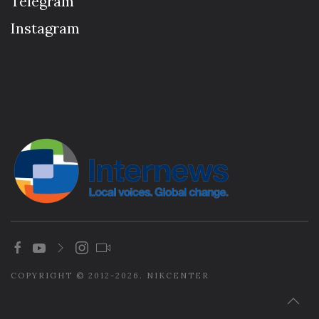
Telegram
Instagram
COPYRIGHT © 2012-2026. NIKCENTER