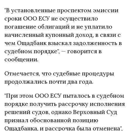
"В установленные проспектом эмиссии
сроки ООО ЕСУ не осуществило
погашение облигаций и не уплатило
начисленный купонный доход, в связи с
чем Ощадбанк взыскал задолженность в
судебном порядке", — говорится в
сообщении.
Отмечается, что судебные процедуры
продолжались почти два года.
"При этом ООО ЕСУ пыталось в судебном
порядке получить рассрочку исполнения
решений судов, однако Верховный Суд
признал обоснованной позицию
Ощадбанка, и рассрочка была отменена",