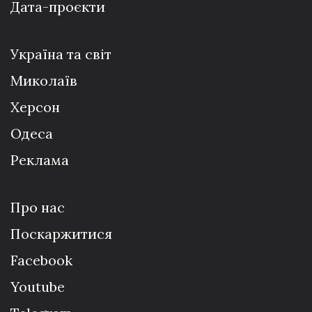
Дата-проєкти
Україна та світ
Миколаїв
Херсон
Одеса
Реклама
Про нас
Поскаржитися
Facebook
Youtube