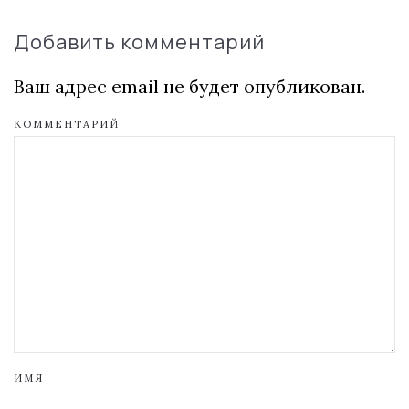
Добавить комментарий
Ваш адрес email не будет опубликован.
КОММЕНТАРИЙ
ИМЯ