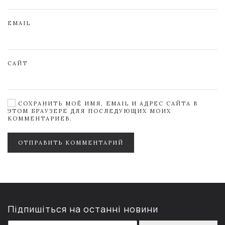
EMAIL
САЙТ
СОХРАНИТЬ МОЁ ИМЯ, EMAIL И АДРЕС САЙТА В
ЭТОМ БРАУЗЕРЕ ДЛЯ ПОСЛЕДУЮЩИХ МОИХ
КОММЕНТАРИЕВ.
ОТПРАВИТЬ КОММЕНТАРИЙ
Підпишіться на останні новини