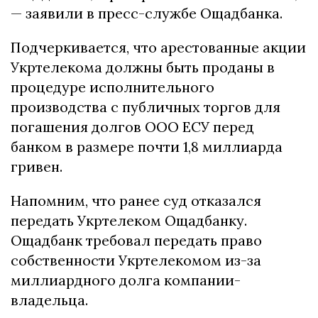
— заявили в пресс-службе Ощадбанка.
Подчеркивается, что арестованные акции
Укртелекома должны быть проданы в
процедуре исполнительного
производства с публичных торгов для
погашения долгов ООО ЕСУ перед
банком в размере почти 1,8 миллиарда
гривен.
Напомним, что ранее суд отказался
передать Укртелеком Ощадбанку.
Ощадбанк требовал передать право
собственности Укртелекомом из-за
миллиардного долга компании-
владельца.