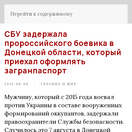
Перейти к содержимому
СБУ задержала
пророссийского боевика в
Донецкой области, который
приехал оформлять
загранпаспорт
2019-08-08
УКРАИНА И МИР
Мужчину, который с 2015 года воевал
против Украины в составе вооруженных
формирований оккупантов, задержали
правоохранители Службы безопасности.
Случилось это 7 августа в Донецкой