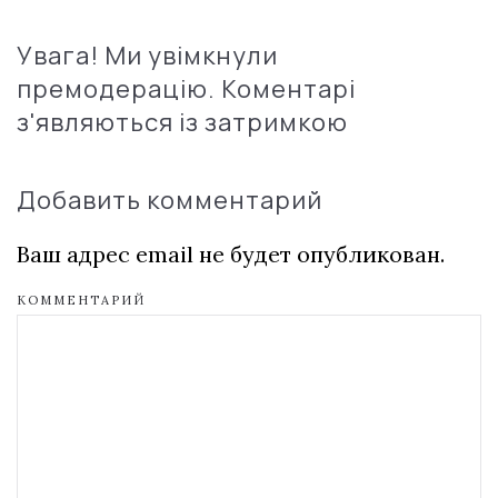
Увага! Ми увімкнули
премодерацію. Коментарі
з'являються із затримкою
Добавить комментарий
Ваш адрес email не будет опубликован.
КОММЕНТАРИЙ