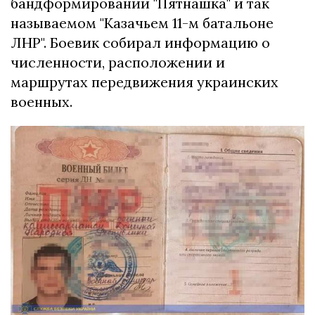
бандформировании "Пятнашка" и так
называемом "Казачьем 11-м батальоне
ЛНР". Боевик собирал информацию о
численности, расположении и
маршрутах передвижения украинских
военных.