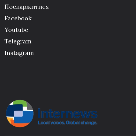
Поскаржитися
Facebook
Youtube
Telegram
Instagram