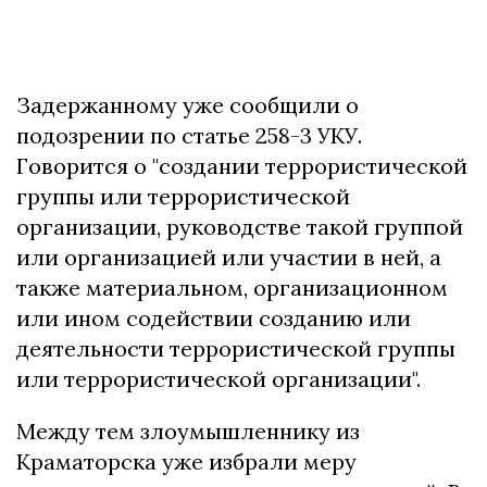
Задержанному уже сообщили о
подозрении по статье 258-3 УКУ.
Говорится о "создании террористической
группы или террористической
организации, руководстве такой группой
или организацией или участии в ней, а
также материальном, организационном
или ином содействии созданию или
деятельности террористической группы
или террористической организации".
Между тем злоумышленнику из
Краматорска уже избрали меру