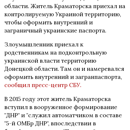
области. Житель Краматорска приехал на
контролируемую Украиной территорию,
чтобы оформить внутренний и
заграничный украинские паспорта.
Злоумышленник приехал к
родственникам на подконтрольную
украинской власти территорию
Донецкой области. Там он и намеревался
оформить внутренний и загранпаспорта,
сообщил пресс-центр СБУ.
В 2015 году этот житель Краматорска
вступил в вооруженное формирование
"ДНР" и "служил автоматчиком в составе
"5-й ОМБр ДНР", впоследствии в