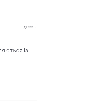
ДАЛЕЕ →
ляються із