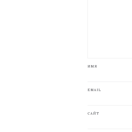
ИМЯ
EMAIL
САЙТ