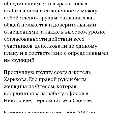
объединением, что выражалось в
стабильности и сплоченности между
собой членов группы, связанных как
общей целью, так и доверительными
отношениями, а также в высоком уровне
согласованности действий всех
участников, действовали по единому
плану и в соответствии с определенными
им функций.
Преступную группу создал житель
Харькова. Его правой рукой была
женщина из Одессы, которая
координировала работу офисов в
Николаеве, Первомайске и Одессе.
В период времени с сентября 2017 по