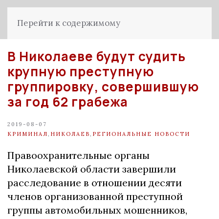
Перейти к содержимому
В Николаеве будут судить
крупную преступную
группировку, совершившую
за год 62 грабежа
2019-08-07
КРИМИНАЛ
,
НИКОЛАЕВ
,
РЕГИОНАЛЬНЫЕ НОВОСТИ
Правоохранительные органы
Николаевской области завершили
расследование в отношении десяти
членов организованной преступной
группы автомобильных мошенников,