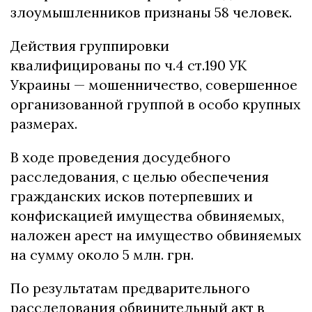
злоумышленников признаны 58 человек.
Действия группировки
квалифицированы по ч.4 ст.190 УК
Украины — мошенничество, совершенное
организованной группой в особо крупных
размерах.
В ходе проведения досудебного
расследования, с целью обеспечения
гражданских исков потерпевших и
конфискацией имущества обвиняемых,
наложен арест на имущество обвиняемых
на сумму около 5 млн. грн.
По результатам предварительного
расследования обвинительный акт в