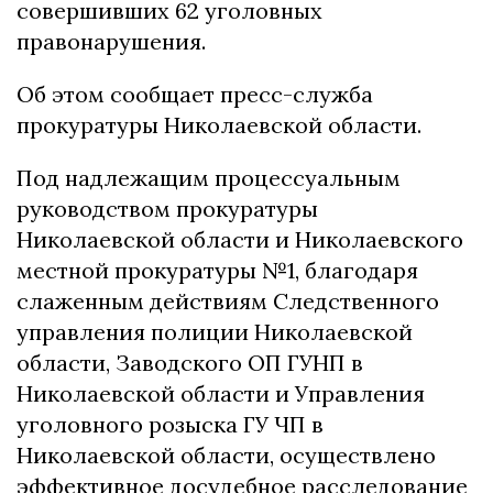
совершивших 62 уголовных
правонарушения.
Об этом сообщает пресс-служба
прокуратуры Николаевской области.
Под надлежащим процессуальным
руководством прокуратуры
Николаевской области и Николаевского
местной прокуратуры №1, благодаря
слаженным действиям Следственного
управления полиции Николаевской
области, Заводского ОП ГУНП в
Николаевской области и Управления
уголовного розыска ГУ ЧП в
Николаевской области, осуществлено
эффективное досудебное расследование