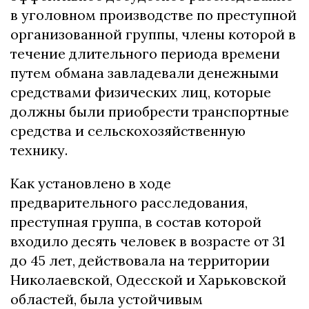
в уголовном производстве по преступной
организованной группы, члены которой в
течение длительного периода времени
путем обмана завладевали денежными
средствами физических лиц, которые
должны были приобрести транспортные
средства и сельскохозяйственную
технику.
Как установлено в ходе
предварительного расследования,
преступная группа, в состав которой
входило десять человек в возрасте от 31
до 45 лет, действовала на территории
Николаевской, Одесской и Харьковской
областей, была устойчивым