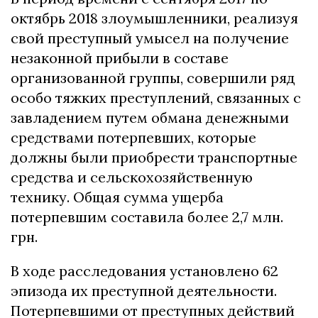
октябрь 2018 злоумышленники, реализуя
свой преступный умысел на получение
незаконной прибыли в составе
организованной группы, совершили ряд
особо тяжких преступлений, связанных с
завладением путем обмана денежными
средствами потерпевших, которые
должны были приобрести транспортные
средства и сельскохозяйственную
технику. Общая сумма ущерба
потерпевшим составила более 2,7 млн.
грн.
В ходе расследования установлено 62
эпизода их преступной деятельности.
Потерпевшими от преступных действий