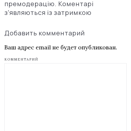
премодерацію. Коментарі
з'являються із затримкою
Добавить комментарий
Ваш адрес email не будет опубликован.
КОММЕНТАРИЙ