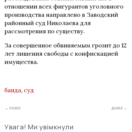
отношении всех фигурантов уголовного
производства направлено в Заводский
районный суд Николаева для
рассмотрения по существу.
За совершенное обвиняемым грозит до 12
лет лишения свободы с конфискацией
имущества.
банда
,
суд
← РАНЕЕ
ДАЛЕЕ →
Увага! Ми увімкнули