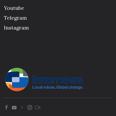
Youtube
Telegram
Instagram