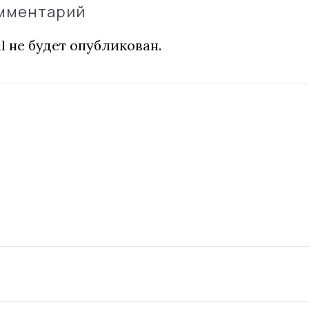
омментарий
l не будет опубликован.