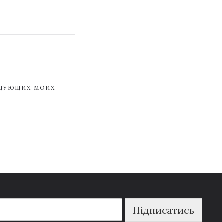
ЕДУЮЩИХ МОИХ
Підписатись