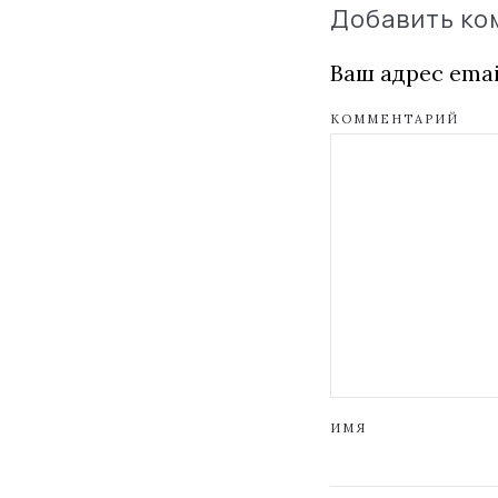
Добавить к
Ваш адрес emai
КОММЕНТАРИЙ
ИМЯ