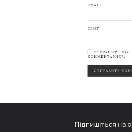
EMAIL
САЙТ
СОХРАНИТЬ МОЁ 
КОММЕНТАРИЕВ.
ОТПРАВИТЬ КОМ
Підпишіться на 