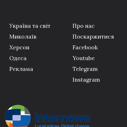
Україна та світ
Про нас
Миколаїв
Поскаржитися
Херсон
Facebook
Одеса
Youtube
Реклама
Telegram
Instagram