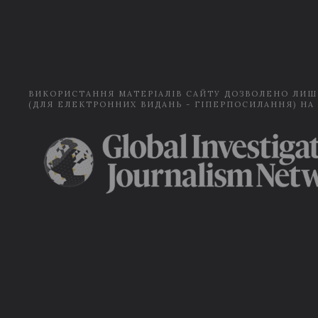
ВИКОРИСТАННЯ МАТЕРІАЛІВ САЙТУ ДОЗВОЛЕНО ЛИШ
(ДЛЯ ЕЛЕКТРОННИХ ВИДАНЬ - ГІПЕРПОСИЛАННЯ) НА