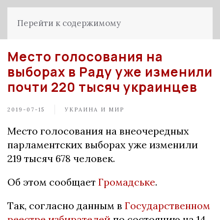
Перейти к содержимому
Место голосования на
выборах в Раду уже изменили
почти 220 тысяч украинцев
2019-07-15
УКРАИНА И МИР
Место голосования на внеочередных
парламентских выборах уже изменили
219 тысяч 678 человек.
Об этом сообщает
Громадське
.
Так, согласно данным в
Государственном
реестре избирателей
по состоянию на 14