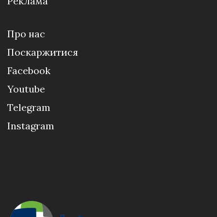
Реклама
Про нас
Поскаржитися
Facebook
Youtube
Telegram
Instagram