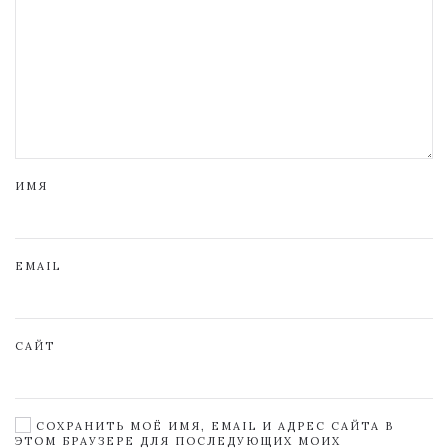
ИМЯ
EMAIL
САЙТ
СОХРАНИТЬ МОЁ ИМЯ, EMAIL И АДРЕС САЙТА В
ЭТОМ БРАУЗЕРЕ ДЛЯ ПОСЛЕДУЮЩИХ МОИХ