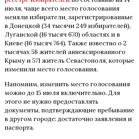
июля, чаще всего место голосования
меняли избиратели, зарегистрированные
в Донецкой (34 тысячи 249 избирателей),
Луганской (16 тысяч 670) областях и в
Киеве (16 тысяч 764). Также известно о 2
тысячах 58 жителей аннексированного
Крыму и 571 житель Севастополя, которые
изменили место голосования.
Напомним, изменить место голосования
можно до 15 июля включительно. Для
этого не нужно предоставлять
документы, подтверждающие пребывание
в другом городе: достаточно заявления и
паспорта.