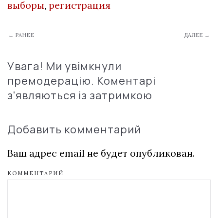
выборы
,
регистрация
← РАНЕЕ
ДАЛЕЕ →
Увага! Ми увімкнули
премодерацію. Коментарі
з'являються із затримкою
Добавить комментарий
Ваш адрес email не будет опубликован.
КОММЕНТАРИЙ