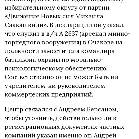
избирательному округу от партии
«Движение Новых сил Михаила
Саакашвили». В декларации он указал,
что служит в в/ч А 2637 (арсенал минно-
торпедного вооружения) в Очакове на
должности заместителя командира
батальона охраны по морально-
психологическому обеспечению.
Соответственно он не может быть ни
учредителем, ни руководителем
коммерческих предприятий.
Центр связался с Андреем Берсаном,
чтобы уточнить, действительно ли в
регистрационных документах частных
компаний указан именно он. Андрей