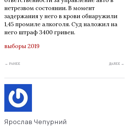
нетрезвом состоянии. В момент
задержания у него в крови обнаружили
1,45 промиле алкоголя. Суд наложил на
него штраф 3400 гривен.
выборы 2019
← РАНЕЕ
ДАЛЕЕ →
Ярослав Чепурний