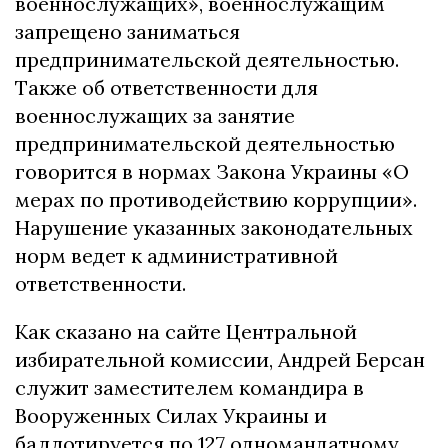
военнослужащих», военнослужащим
запрещено заниматься
предпринимательской деятельностью.
Также об ответственности для
военнослужащих за занятие
предпринимательской деятельностью
говорится в нормах Закона Украины «О
мерах по противодействию коррупции».
Нарушение указанных законодательных
норм ведет к административной
ответственности.
Как сказано на сайте Центральной
избирательной комиссии, Андрей Берсан
служит заместителем командира в
Вооруженных Силах Украины и
баллотируется по 127 одномандатному