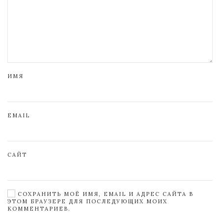
ИМЯ
EMAIL
САЙТ
СОХРАНИТЬ МОЁ ИМЯ, EMAIL И АДРЕС САЙТА В
ЭТОМ БРАУЗЕРЕ ДЛЯ ПОСЛЕДУЮЩИХ МОИХ
КОММЕНТАРИЕВ.