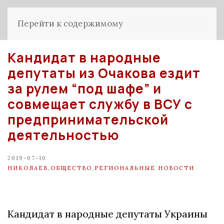
Перейти к содержимому
Кандидат в народные
депутаты из Очакова ездит
за рулем “под шафе” и
совмещает службу в ВСУ с
предпринимательской
деятельностью
2019-07-10
НИКОЛАЕВ
,
ОБЩЕСТВО
,
РЕГИОНАЛЬНЫЕ НОВОСТИ
Кандидат в народные депутаты Украины