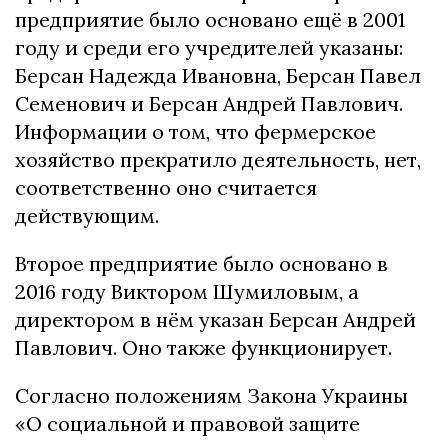
предприятие было основано ещё в 2001
году и среди его учредителей указаны:
Берсан Надежда Ивановна, Берсан Павел
Семенович и Берсан Андрей Павлович.
Информации о том, что фермерское
хозяйство прекратило деятельность, нет,
соответственно оно считается
действующим.
Второе предприятие было основано в
2016 году Виктором Шумиловым, а
директором в нём указан Берсан Андрей
Павлович. Оно также функционирует.
Согласно положениям Закона Украины
«О социальной и правовой защите