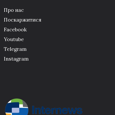
Про нас
Поскаржитися
Facebook
Youtube
Telegram
Instagram