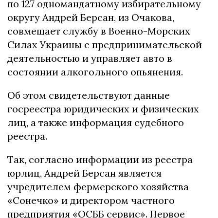
по 127 одномандатному избирательному
округу Андрей Берсан, из Очакова,
совмещает службу в Военно-Морских
Силах Украины с предпринимательской
деятельностью и управляет авто в
состоянии алкогольного опьянения.
Об этом свидетельствуют данные
госреестра юридических и физических
лиц, а также информация судебного
реестра.
Так, согласно информации из реестра
юрлиц, Андрей Берсан является
учредителем фермерского хозяйства
«Сонечко» и директором частного
предприятия «ОСББ сервис». Первое