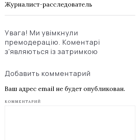
Журналист-расследователь
Увага! Ми увімкнули
премодерацію. Коментарі
з'являються із затримкою
Добавить комментарий
Ваш адрес email не будет опубликован.
КОММЕНТАРИЙ