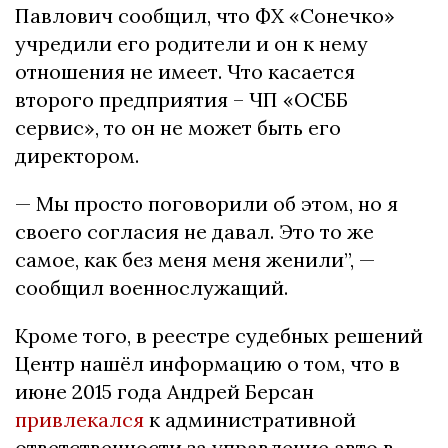
Павлович сообщил, что ФХ «Сонечко»
учредили его родители и он к нему
отношения не имеет. Что касается
второго предприятия – ЧП «ОСББ
сервис», то он не может быть его
директором.
— Мы просто поговорили об этом, но я
своего согласия не давал. Это то же
самое, как без меня меня женили”, —
сообщил военнослужащий.
Кроме того, в реестре судебных решений
Центр нашёл информацию о том, что в
июне 2015 года Андрей Берсан
привлекался
к административной
ответственности за управление авто в