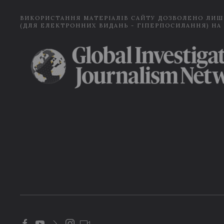
ВИКОРИСТАННЯ МАТЕРІАЛІВ САЙТУ ДОЗВОЛЕНО ЛИШ
(ДЛЯ ЕЛЕКТРОННИХ ВИДАНЬ - ГІПЕРПОСИЛАННЯ) НА