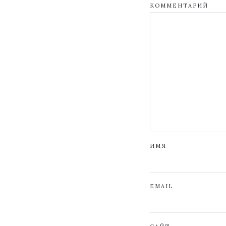
КОММЕНТАРИЙ
ИМЯ
EMAIL