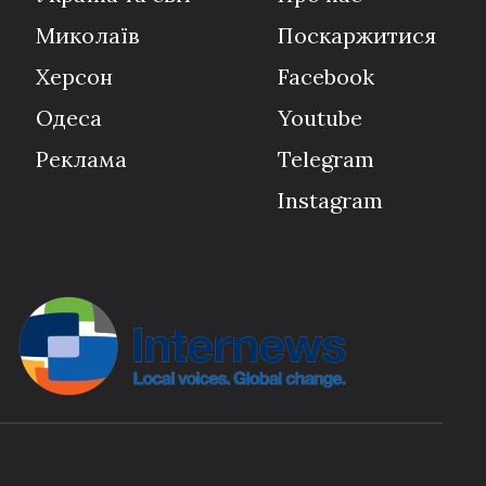
Миколаїв
Поскаржитися
Херсон
Facebook
Одеса
Youtube
Реклама
Telegram
Instagram