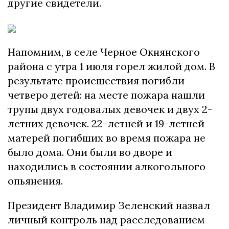
другие свидетели.
Напомним, в селе Черное Окнянского
района с утра 1 июля горел жилой дом. В
результате происшествия погибли
четверо детей: на месте пожара нашли
трупы двух годовалых девочек и двух 2-
летних девочек. 22-летней и 19-летней
матерей погибших во время пожара не
было дома. Они были во дворе и
находились в состоянии алкогольного
опьянения.
Президент Владимир Зеленский назвал
личный контроль над расследованием