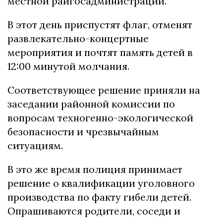
местной райгосадминистрации.
В этот день приспустят флаг, отменят
развлекательно-концертные
мероприятия и почтят память детей в
12:00 минутой молчания.
Соответствующее решение приняли на
заседании районной комиссии по
вопросам техногенно-экологической
безопасности и чрезвычайным
ситуациям.
В это же время полиция принимает
решение о квалификации уголовного
производства по факту гибели детей.
Опрашиваются родители, соседи и