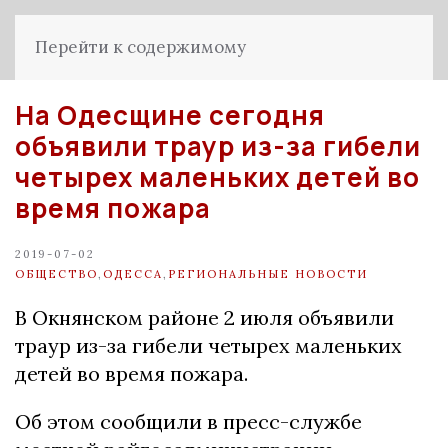
Перейти к содержимому
На Одесщине сегодня
объявили траур из-за гибели
четырех маленьких детей во
время пожара
2019-07-02
ОБЩЕСТВО
,
ОДЕССА
,
РЕГИОНАЛЬНЫЕ НОВОСТИ
В Окнянском районе 2 июля объявили
траур из-за гибели четырех маленьких
детей во время пожара.
Об этом сообщили в пресс-службе