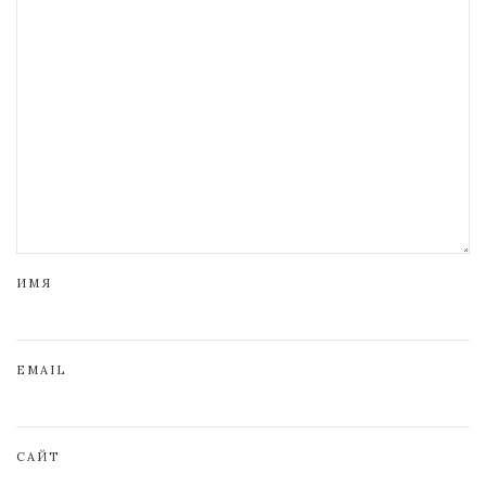
ИМЯ
EMAIL
САЙТ