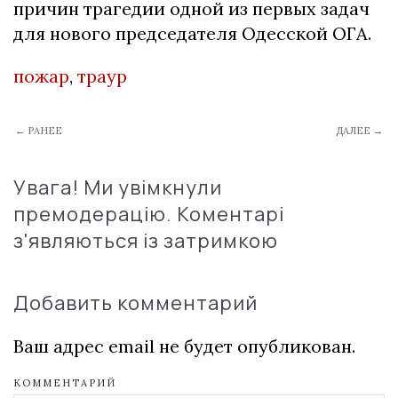
причин трагедии одной из первых задач
для нового председателя Одесской ОГА.
пожар
,
траур
← РАНЕЕ
ДАЛЕЕ →
Увага! Ми увімкнули
премодерацію. Коментарі
з'являються із затримкою
Добавить комментарий
Ваш адрес email не будет опубликован.
КОММЕНТАРИЙ