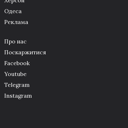
Херсон
Одеса
Реклама
Про нас
Поскаржитися
Facebook
Youtube
Telegram
Instagram