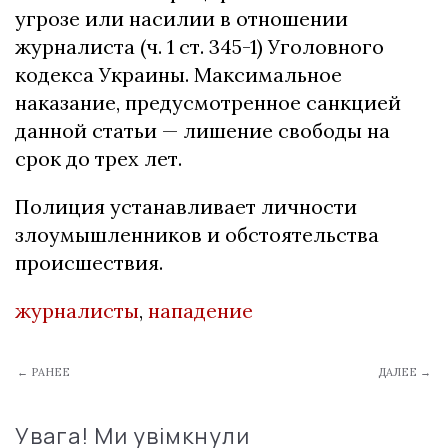
угрозе или насилии в отношении
журналиста (ч. 1 ст. 345-1) Уголовного
кодекса Украины. Максимальное
наказание, предусмотренное санкцией
данной статьи — лишение свободы на
срок до трех лет.
Полиция устанавливает личности
злоумышленников и обстоятельства
происшествия.
журналисты
,
нападение
← РАНЕЕ
ДАЛЕЕ →
Увага! Ми увімкнули