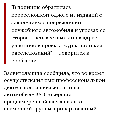
"В полицию обратилась
корреспондент одного из изданий с
заявлением о повреждении
служебного автомобиля и угрозах со
стороны неизвестных лиц в адрес
участников проекта журналистских
расследований", — говорится в
сообщени.
Заявительница сообщила, что во время
осуществления ими профессиональной
деятельности неизвестный на
автомобиле ВАЗ совершил
преднамеренный наезд на авто
съемочной группы, припаркованный