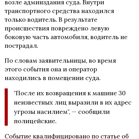
возле админздания суда. Внутри
транспортного средства находился
только водитель. В результате
происшествия повреждено левую
боковую часть автомобиля, водитель не
пострадал.
По словам заявительницы, во время
этого события она и оператор
находились в помещении суда.
"После их возвращения к машине 30
неизвестных лиц выразили в их адрес
угрозы насилием", — сообщили
полицейские.
Событие квалифицировано по статье об