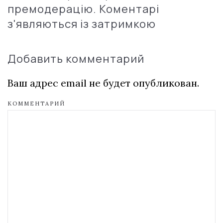
премодерацію. Коментарі
з'являються із затримкою
Добавить комментарий
Ваш адрес email не будет опубликован.
КОММЕНТАРИЙ