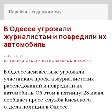
Перейти к содержимому
В Одессе угрожали
журналистам и повредили их
автомобиль
2019-06-28
КРИМИНАЛ
,
ОДЕССА
,
РЕГИОНАЛЬНЫЕ НОВОСТИ
В Одессе неизвестные угрожали
участникам проекта журналистских
расследований и повредили их
автомобиль. Об этом в пятницу, 28 июня,
сообщает пресс-служба Киевского
отдела полиции в Одессе.