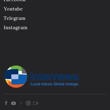
Youtube
Telegram
Instagram