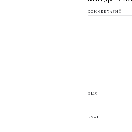
КОММЕНТАРИЙ
ИМЯ
EMAIL