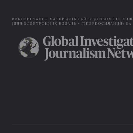
ВИКОРИСТАННЯ МАТЕРІАЛІВ САЙТУ ДОЗВОЛЕНО ЛИШ
(ДЛЯ ЕЛЕКТРОННИХ ВИДАНЬ - ГІПЕРПОСИЛАННЯ) НА