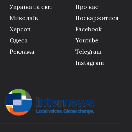
Україна та світ
Про нас
Миколаїв
Поскаржитися
Херсон
Facebook
Одеса
Youtube
Реклама
Telegram
Instagram