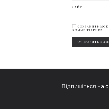
САЙТ
СОХРАНИТЬ МОЁ 
КОММЕНТАРИЕВ.
ОТПРАВИТЬ КОМ
Підпишіться на 