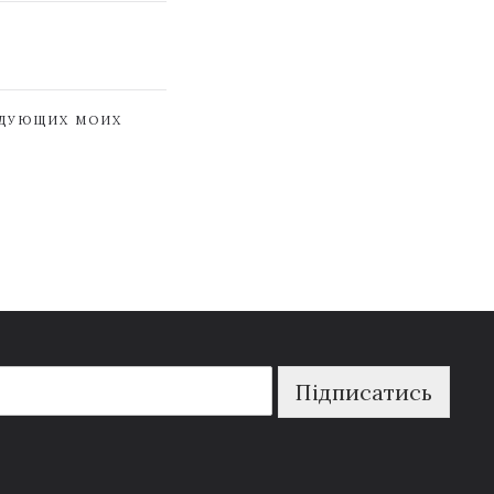
ЕДУЮЩИХ МОИХ
Підписатись