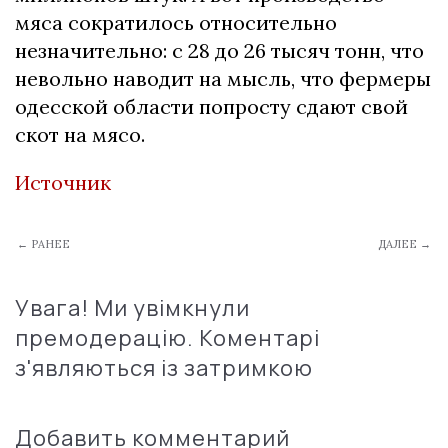
мяса сократилось относительно
незначительно: с 28 до 26 тысяч тонн, что
невольно наводит на мысль, что фермеры
одесской области попросту сдают свой
скот на мясо.
Источник
← РАНЕЕ
ДАЛЕЕ →
Увага! Ми увімкнули
премодерацію. Коментарі
з'являються із затримкою
Добавить комментарий