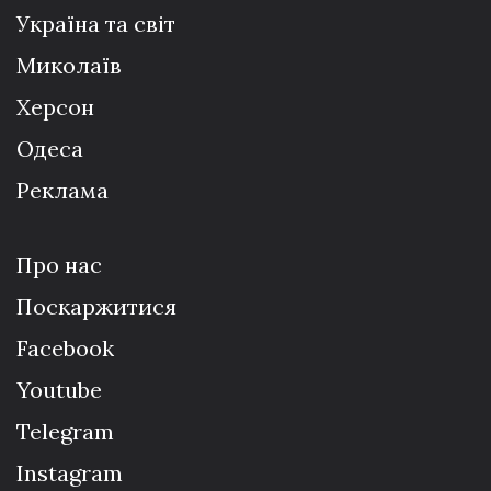
Україна та світ
Миколаїв
Херсон
Одеса
Реклама
Про нас
Поскаржитися
Facebook
Youtube
Telegram
Instagram