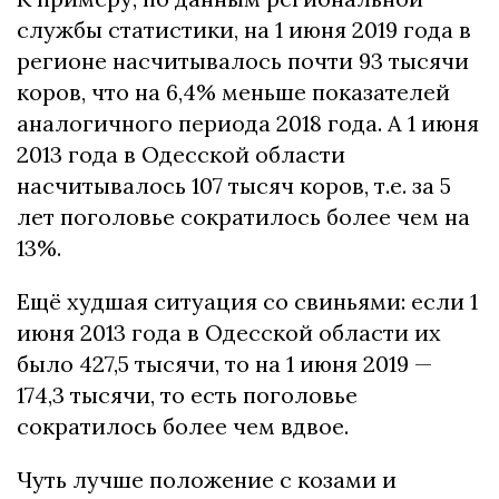
службы статистики, на 1 июня 2019 года в
регионе насчитывалось почти 93 тысячи
коров, что на 6,4% меньше показателей
аналогичного периода 2018 года. А 1 июня
2013 года в Одесской области
насчитывалось 107 тысяч коров, т.е. за 5
лет поголовье сократилось более чем на
13%.
Ещё худшая ситуация со свиньями: если 1
июня 2013 года в Одесской области их
было 427,5 тысячи, то на 1 июня 2019 —
174,3 тысячи, то есть поголовье
сократилось более чем вдвое.
Чуть лучше положение с козами и