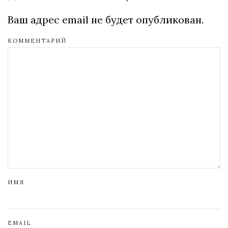
Ваш адрес email не будет опубликован.
КОММЕНТАРИЙ
ИМЯ
EMAIL