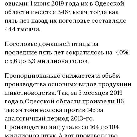
овцами: 1 июня 2019 года их в Одесской
области имеется 346 тысяч, тогда как
пять лет назад их поголовье составляло
444 тысячи.
Поголовье домашней птицы за
последние пять лет сократилось на 40%
с 5,6 до 3,3 миллиона голов.
Пропорционально снижается и объём
производства основных видов продукции
животноводства. Так, за 5 месяцев 2019
года в Одесской области произвели 116
тысяч тонн молока против 145 за
аналогичный период 2013-го.
Производство яиц упало со 164 до 104
миллионов штук. А вот производство