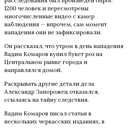
расследования был произведен опрос
1200 человек и пересмотрены
многочисленные видео с камер
наблюдения — впрочем, сам момент
нападения они не зафиксировали.
Он рассказал, что утром в день нападения
Вадим Комаров купил букет роз на
Центральном рынке города и
направлялся домой.
Раскрывать другие детали дела
Александр Запорожец отказался,
ссылаясь на тайну следствия.
Вадим Комаров писал статьи в
нескольких черкасских изданиях, в