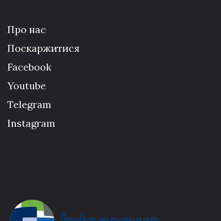
Про нас
Поскаржитися
Facebook
Youtube
Telegram
Instagram