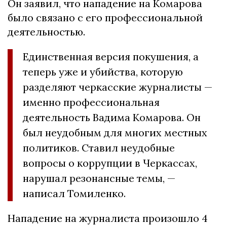
Он заявил, что нападение на Комарова
было связано с его профессиональной
деятельностью.
Единственная версия покушения, а
теперь уже и убийства, которую
разделяют черкасские журналисты —
именно профессиональная
деятельность Вадима Комарова. Он
был неудобным для многих местных
политиков. Ставил неудобные
вопросы о коррупции в Черкассах,
нарушал резонансные темы, —
написал Томиленко.
Нападение на журналиста произошло 4