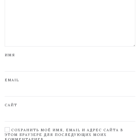
ИМЯ
EMAIL
САЙТ
СОХРАНИТЬ МОЁ ИМЯ, EMAIL И АДРЕС САЙТА В
ЭТОМ БРАУЗЕРЕ ДЛЯ ПОСЛЕДУЮЩИХ МОИХ
КОММЕНТАРИЕВ.