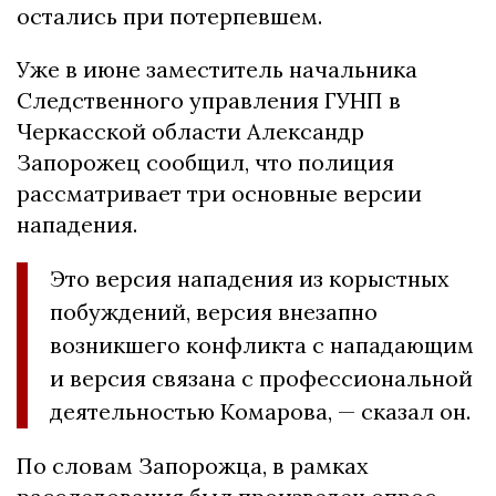
остались при потерпевшем.
Уже в июне заместитель начальника
Следственного управления ГУНП в
Черкасской области Александр
Запорожец сообщил, что полиция
рассматривает три основные версии
нападения.
Это версия нападения из корыстных
побуждений, версия внезапно
возникшего конфликта с нападающим
и версия связана с профессиональной
деятельностью Комарова, — сказал он.
По словам Запорожца, в рамках