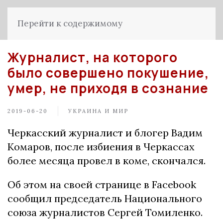
Перейти к содержимому
Журналист, на которого
было совершено покушение,
умер, не приходя в сознание
2019-06-20
УКРАИНА И МИР
Черкасский журналист и блогер Вадим
Комаров, после избиения в Черкассах
более месяца провел в коме, скончался.
Об этом на своей странице в Facebook
сообщил председатель Национального
союза журналистов Сергей Томиленко.