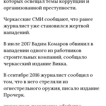
которых освещал темы коррупции и
организованной преступности.
Черкасские СМИ сообщают, что ранее
журналист уже становился жертвой
нападений.
В июле 2017 Вадим Комаров обвинил в
нападении одного из работников
строительных компаний, сообщало
черкасский издание Викка.
В сентябре 2016 журналист сообщил о
том, что в него стреляли из
огнестрельного оружия, писало издание
Прочерк.