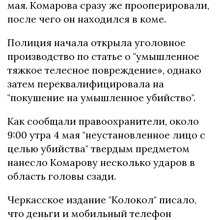
мая. Комарова сразу же прооперировали,
после чего он находился в коме.
Полиция начала открыла уголовное
производство по статье о "умышленное
тяжкое телесное повреждение», однако
затем переквалифицировала на
"покушение на умышленное убийство".
Как сообщали правоохранители, около
9:00 утра 4 мая "неустановленное лицо с
целью убийства" твердым предметом
нанесло Комарову несколько ударов в
область головы сзади.
Черкасское издание "Колокол" писало,
что деньги и мобильный телефон