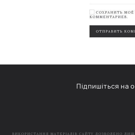
СОХРАНИТЬ МОЁ 
КОММЕНТАРИЕВ.
ОТПРАВИТЬ КОМ
Підпишіться на 
ВИКОРИСТАННЯ МАТЕРІАЛІВ САЙТУ ДОЗВОЛЕНО ЛИШ