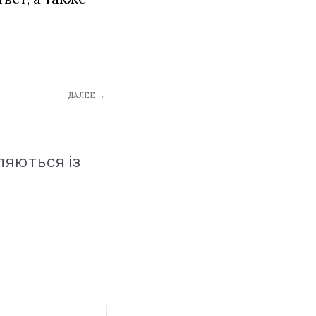
ДАЛЕЕ →
ляються із