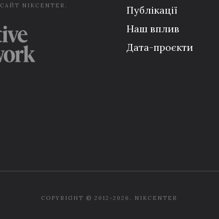
 САЙТ NIKCENTER.
Публікації
Наш вплив
Дата-проєкти
COPYRIGHT © 2012-2026. NIKCENTER