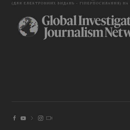
(ДЛЯ ЕЛЕКТРОННИХ ВИДАНЬ - ГІПЕРПОСИЛАННЯ) НА