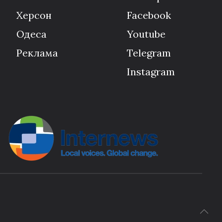
Херсон
Facebook
Одеса
Youtube
Реклама
Telegram
Instagram