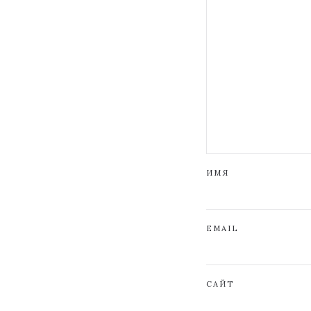
ИМЯ
EMAIL
САЙТ