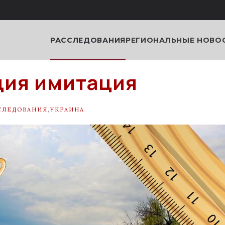
РАССЛЕДОВАНИЯ
РЕГИОНАЛЬНЫЕ НОВО
ия имитация
СЛЕДОВАНИЯ
,
УКРАИНА