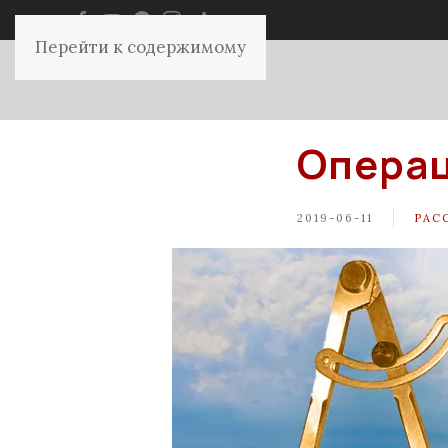
Перейти к содержимому
Операц
2019-06-11
РАС