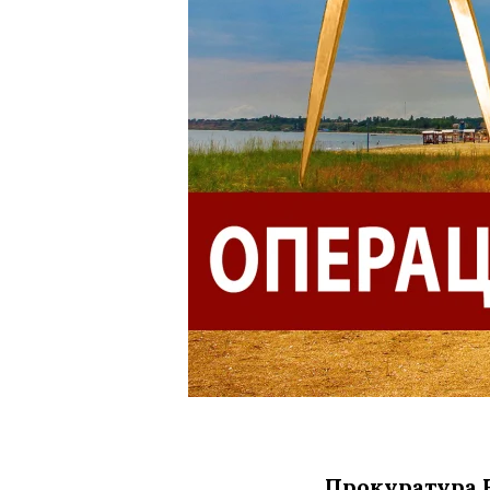
Прокуратура Н