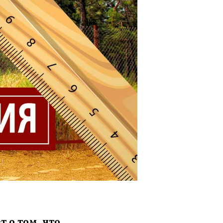
 о том, что