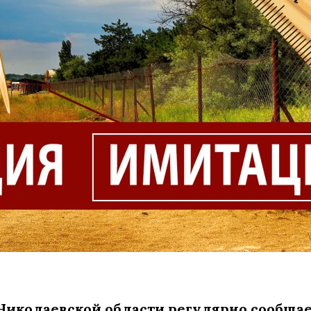
иколаевской области регулярно сообщает