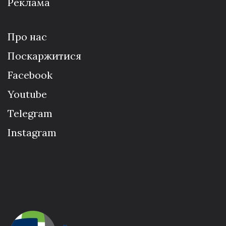
Реклама
Про нас
Поскаржитися
Facebook
Youtube
Telegram
Instagram