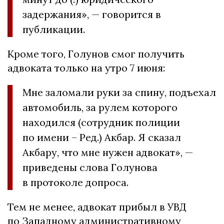
задержания», — говорится в
публикации.
Кроме того, Голунов смог получить
адвоката только на утро 7 июня:
Мне заломали руки за спину, подъехал
автомобиль, за рулем которого
находился (сотрудник полиции
по имени – Ред.) Акбар. Я сказал
Акбару, что мне нужен адвокат», —
приведены слова Голунова
в протоколе допроса.
Тем не менее, адвокат прибыл в УВД
по Западному административному