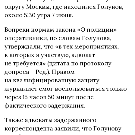
округу Москвы, где находился Голунов,
около 5:30 утра 7 июня.
Вопреки нормам закона «О полиции»
оперативники, по словам Голунова,
утверждали, что «в тех мероприятиях,
в которых я участвую, адвокат
не требуется» (цитата по протоколу
допроса – Ред.). Правом
на квалифицированную защиту
журналист смог воспользоваться только
через 15 часов 50 минут после
фактического задержания.
Также адвокаты задержанного
корреспондента заявили, что Голунову