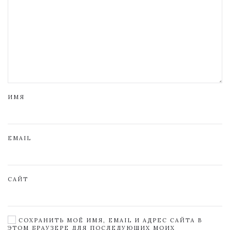
ИМЯ
EMAIL
САЙТ
СОХРАНИТЬ МОЁ ИМЯ, EMAIL И АДРЕС САЙТА В
ЭТОМ БРАУЗЕРЕ ДЛЯ ПОСЛЕДУЮЩИХ МОИХ