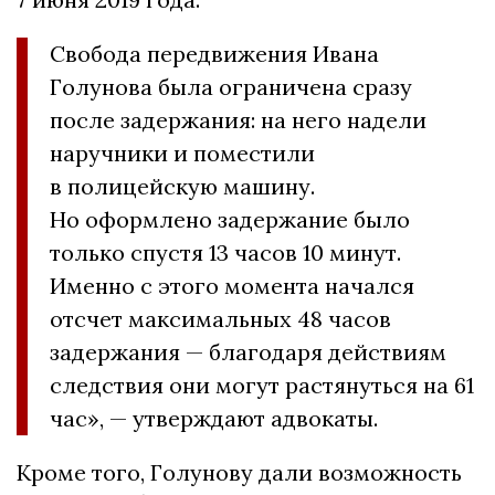
Свобода передвижения Ивана
Голунова была ограничена сразу
после задержания: на него надели
наручники и поместили
в полицейскую машину.
Но оформлено задержание было
только спустя 13 часов 10 минут.
Именно с этого момента начался
отсчет максимальных 48 часов
задержания — благодаря действиям
следствия они могут растянуться на 61
час», — утверждают адвокаты.
Кроме того, Голунову дали возможность