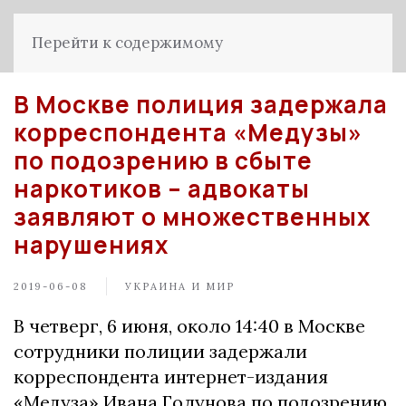
Перейти к содержимому
В Москве полиция задержала
корреспондента «Медузы»
по подозрению в сбыте
наркотиков – адвокаты
заявляют о множественных
нарушениях
2019-06-08
УКРАИНА И МИР
В четверг, 6 июня, около 14:40 в Москве
сотрудники полиции задержали
корреспондента интернет-издания
«Медуза» Ивана Голунова по подозрению