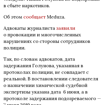
в сбыте наркотиков.
Об этом
сообщает
Meduza.
Адвокаты журналиста
заявили
о провокации и многочисленных
нарушениях со стороны сотрудников
полиции.
Так, по словам адвокатов, дата
задержания Голунова, указанная в
протоколах полиции, не совпадает с
реальной. В постановлении следователя
о назначении химической судебной
экспертизы указана дата 6 июня, а в
протоколе задержания подозреваемого —
7 июня 2019 года.