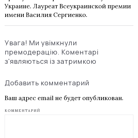
Украине. Лауреат Всеукраинской премии
имени Василия Сергиенко.
Увага! Ми увімкнули
премодерацію. Коментарі
з'являються із затримкою
Добавить комментарий
Ваш адрес email не будет опубликован.
КОММЕНТАРИЙ