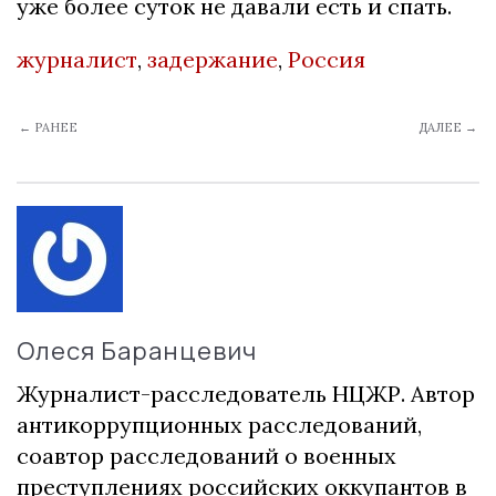
уже более суток не давали есть и спать.
журналист
,
задержание
,
Россия
← РАНЕЕ
ДАЛЕЕ →
Олеся Баранцевич
Журналист-расследователь НЦЖР. Автор
антикоррупционных расследований,
соавтор расследований о военных
преступлениях российских оккупантов в