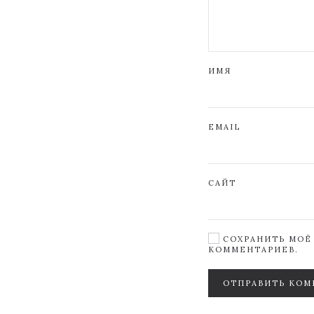
ИМЯ
EMAIL
САЙТ
СОХРАНИТЬ МОЁ 
КОММЕНТАРИЕВ.
ОТПРАВИТЬ КОМ