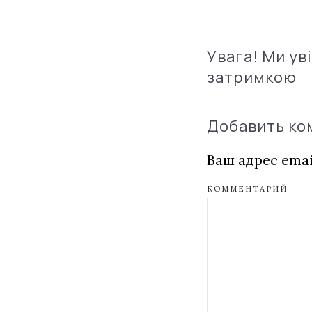
Увага! Ми ув
затримкою
Добавить к
Ваш адрес emai
КОММЕНТАРИЙ