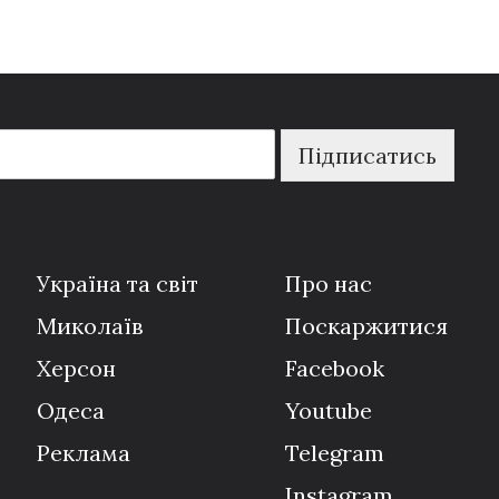
Підписатись
Україна та світ
Про нас
Миколаїв
Поскаржитися
Херсон
Facebook
Одеса
Youtube
Реклама
Telegram
Instagram