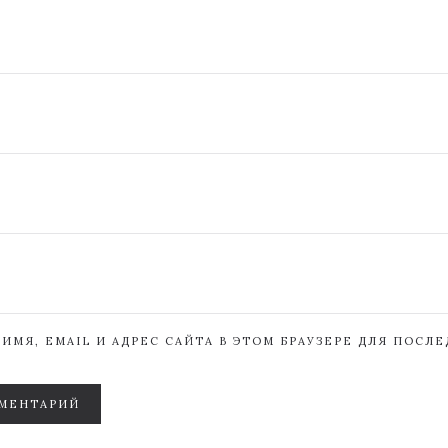
ИМЯ, EMAIL И АДРЕС САЙТА В ЭТОМ БРАУЗЕРЕ ДЛЯ ПОСЛ
МЕНТАРИЙ