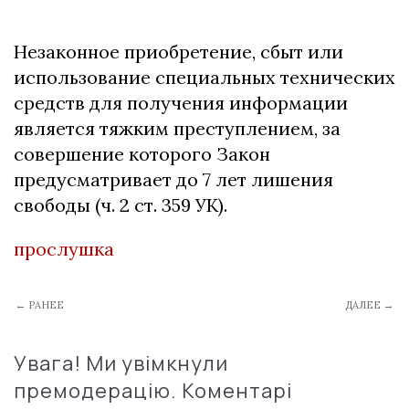
Незаконное приобретение, сбыт или
использование специальных технических
средств для получения информации
является тяжким преступлением, за
совершение которого Закон
предусматривает до 7 лет лишения
свободы (ч. 2 ст. 359 УК).
прослушка
← РАНЕЕ
ДАЛЕЕ →
Увага! Ми увімкнули
премодерацію. Коментарі