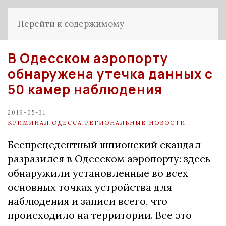
Перейти к содержимому
В Одесском аэропорту
обнаружена утечка данных с
50 камер наблюдения
2019-05-31
КРИМИНАЛ
,
ОДЕССА
,
РЕГИОНАЛЬНЫЕ НОВОСТИ
Беспрецедентный шпионский скандал
разразился в Одесском аэропорту: здесь
обнаружили установленные во всех
основных точках устройства для
наблюдения и записи всего, что
происходило на территории. Все это