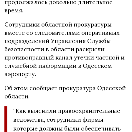
продолжалось довольно длительное
время.
Сотрудники областной прокуратуры
вместе со следователями оперативных
подразделений Управления Службы
безопасности в области раскрыли
противоправный канал утечки частной и
служебной информации в Одесском
аэропорту.
Об этом сообщает прокуратура Одесской
области.
“Как выяснили правоохранительные
ведомства, сотрудники фирмы,
которые должны были обеспечивать