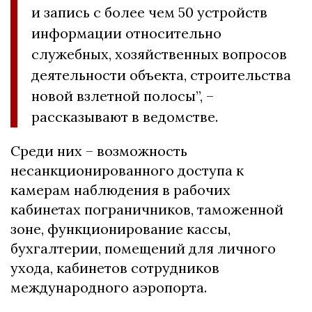
и запись с более чем 50 устройств
информации относительно
служебных, хозяйственных вопросов
деятельности объекта, строительства
новой взлетной полосы”, –
рассказывают в ведомстве.
Среди них – возможность
несанкционированного доступа к
камерам наблюдения в рабочих
кабинетах пограничников, таможенной
зоне, функционирование кассы,
бухгалтерии, помещений для личного
ухода, кабинетов сотрудников
международного аэропорта.