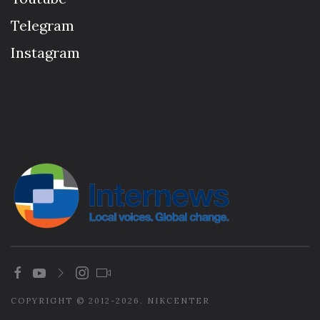
Telegram
Instagram
COPYRIGHT © 2012-2026. NIKCENTER