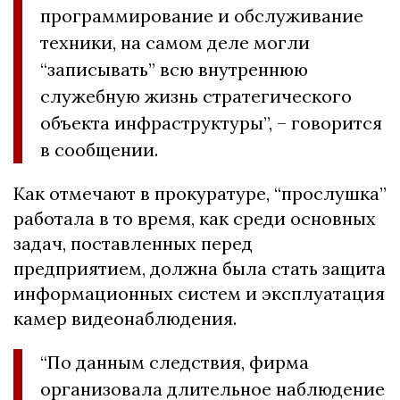
программирование и обслуживание
техники, на самом деле могли
“записывать” всю внутреннюю
служебную жизнь стратегического
объекта инфраструктуры”, – говорится
в сообщении.
Как отмечают в прокуратуре, “прослушка”
работала в то время, как среди основных
задач, поставленных перед
предприятием, должна была стать защита
информационных систем и эксплуатация
камер видеонаблюдения.
“По данным следствия, фирма
организовала длительное наблюдение