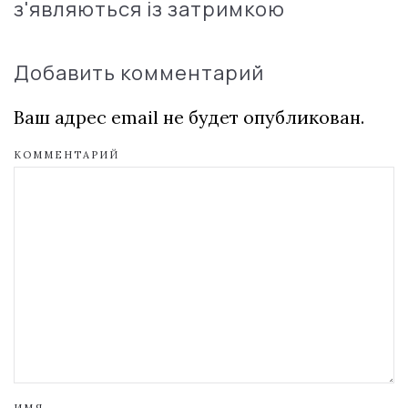
з'являються із затримкою
Добавить комментарий
Ваш адрес email не будет опубликован.
КОММЕНТАРИЙ