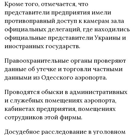
Кроме того, отмечается, что
представители предприятия имели
противоправный доступ к камерам зала
официальных делегаций, где находились
официальные представители Украины и
иностранных государств.
Правоохранительные органы проверяют
данные об утечке и торговли частными
данными из Одесского аэропорта.
Проводятся обыски в административных
и служебных помещениях аэропорта,
кабинетах предприятия, помещениях
сотрудников этой фирмы.
Досудебное расследование в уголовном