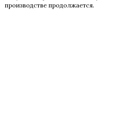
производстве продолжается.