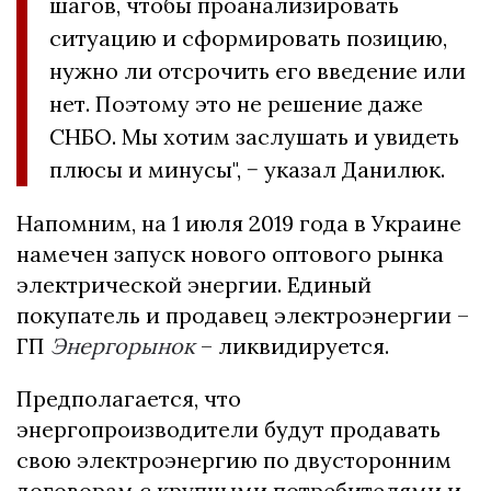
шагов, чтобы проанализировать
ситуацию и сформировать позицию,
нужно ли отсрочить его введение или
нет. Поэтому это не решение даже
СНБО. Мы хотим заслушать и увидеть
плюсы и минусы", − указал Данилюк.
Напомним, на 1 июля 2019 года в Украине
намечен запуск нового оптового рынка
электрической энергии. Единый
покупатель и продавец электроэнергии –
ГП
Энергорынок
– ликвидируется.
Предполагается, что
энергопроизводители будут продавать
свою электроэнергию по двусторонним
договорам с крупными потребителями и