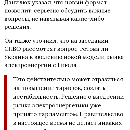
Данилюк указал, что новый формат
позволит серьезно обсудить важные
вопросы, не навязывая какие-либо
решения.
Он также уточнил, что на заседании
СНБО рассмотрят вопрос, готова ли
Украина к введению новой модели рынка
электроэнергии с 1 июля.
"Это действительно может отразиться
на повышении тарифов, создать
нестабильность. Решение о внедрении
рынка электроэнергетики уже
принято парламентом. Правительство
в настоящее время не делает никаких