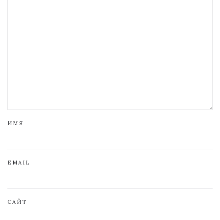
ИМЯ
EMAIL
САЙТ