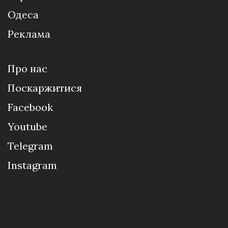
Одеса
Реклама
Про нас
Поскаржитися
Facebook
Youtube
Telegram
Instagram