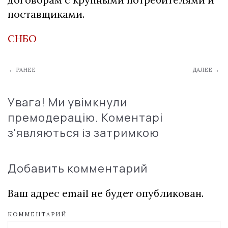
поставщиками.
СНБО
← РАНЕЕ
ДАЛЕЕ →
Увага! Ми увімкнули
премодерацію. Коментарі
з'являються із затримкою
Добавить комментарий
Ваш адрес email не будет опубликован.
КОММЕНТАРИЙ