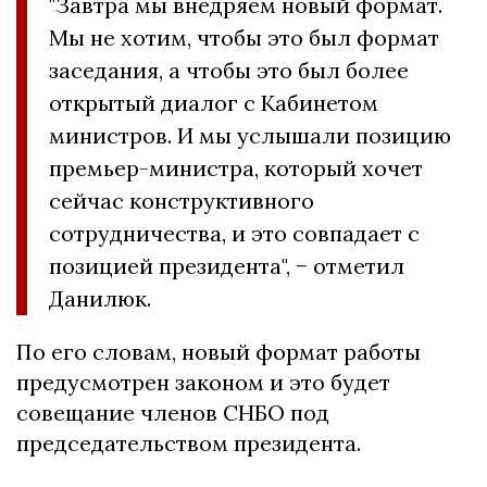
"Завтра мы внедряем новый формат.
Мы не хотим, чтобы это был формат
заседания, а чтобы это был более
открытый диалог с Кабинетом
министров. И мы услышали позицию
премьер-министра, который хочет
сейчас конструктивного
сотрудничества, и это совпадает с
позицией президента", − отметил
Данилюк.
По его словам, новый формат работы
предусмотрен законом и это будет
совещание членов СНБО под
председательством президента.