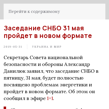
Перейти к содержимому
Заседание СНБО 31 мая
пройдет в новом формате
2019-05-31
УКРАИНА И МИР
Секретарь Совета национальной
безопасности и обороны Александр
Данилюк заявил, что заседание СНБО в
пятницу, 31 мая, будет полностью
посвящено проблемам энергетики и
пройдет в новом формате. Об этом он
сообщил в эфире
1+1
.