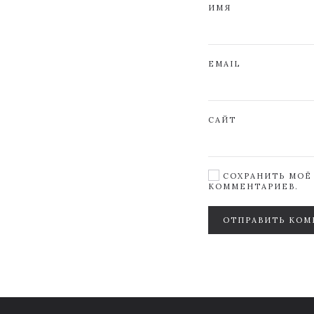
ИМЯ
EMAIL
САЙТ
СОХРАНИТЬ МОЁ 
КОММЕНТАРИЕВ.
ОТПРАВИТЬ КОМ