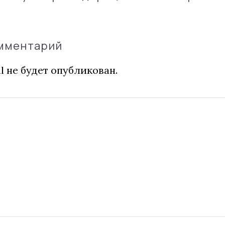
омментарий
l не будет опубликован.