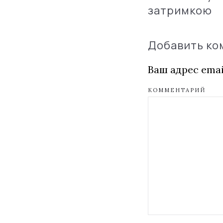
затримкою
Добавить к
Ваш адрес emai
КОММЕНТАРИЙ