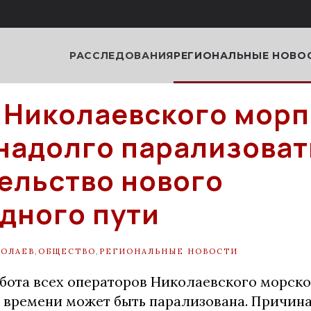
РАССЛЕДОВАНИЯ
РЕГИОНАЛЬНЫЕ НОВО
 Николаевского морп
надолго парализоват
ельство нового
дного пути
ОЛАЕВ
,
ОБЩЕСТВО
,
РЕГИОНАЛЬНЫЕ НОВОСТИ
бота всех операторов Николаевского морско
м времени может быть парализована. Причин