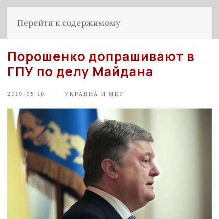
Перейти к содержимому
Порошенко допрашивают в
ГПУ по делу Майдана
2019-05-10
УКРАИНА И МИР