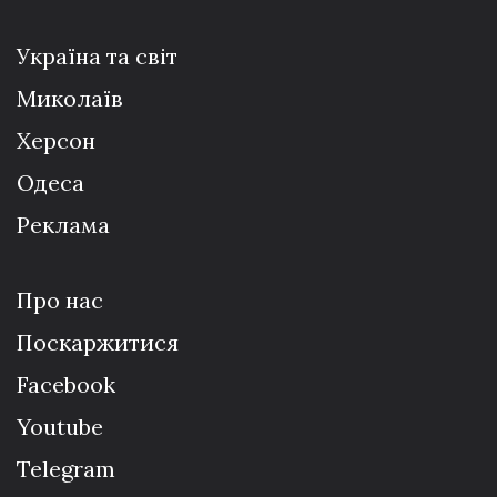
Україна та світ
Миколаїв
Херсон
Одеса
Реклама
Про нас
Поскаржитися
Facebook
Youtube
Telegram