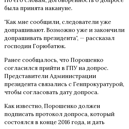
была принята накануне.
"Как мне сообщили, следователи уже
допрашивают. Возможно уже и закончили
допрашивать президента", — рассказал
господин Горюбатюк.
Ранее сообщалось, что Порошенко
согласился прийти в ГПУ на допрос.
Представители Администрации
президента связались с Генпрокуратурой,
чтобы согласовать дату допроса.
Как известно, Порошенко должен
подписать протокол допроса, который
состоялся в конце 2016 года, и дать