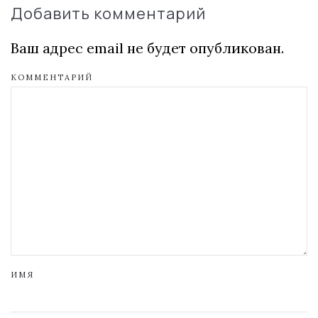
Добавить комментарий
Ваш адрес email не будет опубликован.
КОММЕНТАРИЙ
ИМЯ