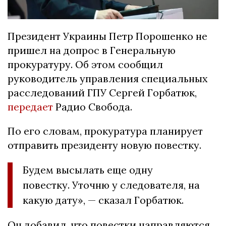
Президент Украины Петр Порошенко не
пришел на допрос в Генеральную
прокуратуру. Об этом сообщил
руководитель управления специальных
расследований ГПУ Сергей Горбатюк,
передает
Радио Свобода.
По его словам, прокуратура планирует
отправить президенту новую повестку.
Будем высылать еще одну
повестку. Уточню у следователя, на
какую дату», — сказал Горбатюк.
Он добавил, что повестки направляются