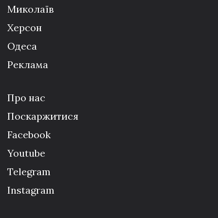
Миколаїв
Херсон
Одеса
Реклама
Про нас
Поскаржитися
Facebook
Youtube
Telegram
Instagram