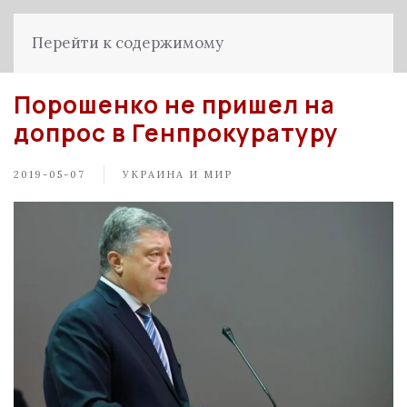
Перейти к содержимому
Порошенко не пришел на
допрос в Генпрокуратуру
2019-05-07
УКРАИНА И МИР