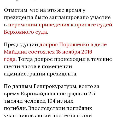
Отметим, что на это же время у
президента было запланировано участие
в
церемонии приведения к присяге судей
Верховного суда
.
Предыдущий
допрос Порошенко в деле
Майдана состоялся 18 ноября 2016
года
. Тогда допрос происходил в течение
шести часов в помещении
администрации президента.
По данным Генпрокуратуры, всего за
время Евромайдана пострадали 2,5
тысячи человек, 104 из них
погибли. Впоследствии погибших
участников акций протеста стали