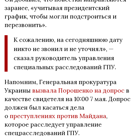
заранее, «учитывая президентский
график, чтобы могли подстроиться и
перезвонить».
К сожалению, на сегодняшнюю дату
никто не звонил и не уточнял», —
сказал руководитель управления
специальных расследований ГПУ.
Напомним, Генеральная прокуратура
Украины
вызвала Порошенко на допрос
в
качестве свидетеля на 10:00 7 мая. Допрос
должен был касаться дела
о
преступлениях против Майдана
,
которое расследует управление
спецрасследований ГПУ.