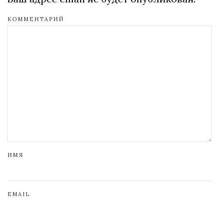
КОММЕНТАРИЙ
ИМЯ
EMAIL