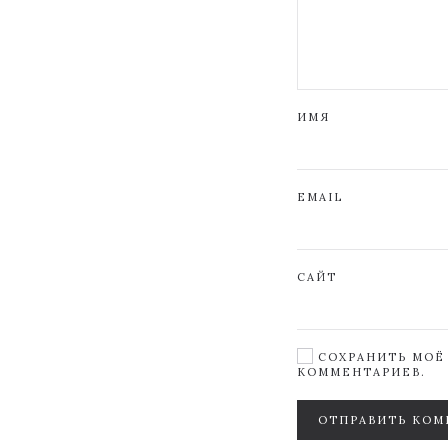
ИМЯ
EMAIL
САЙТ
СОХРАНИТЬ МОЁ 
КОММЕНТАРИЕВ.
ОТПРАВИТЬ КОМ