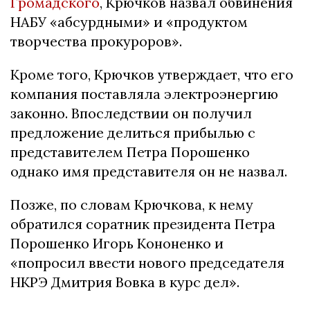
Громадского
, Крючков назвал обвинения
НАБУ «абсурдными» и «продуктом
творчества прокуроров».
Кроме того, Крючков утверждает, что его
компания поставляла электроэнергию
законно. Впоследствии он получил
предложение делиться прибылью с
представителем Петра Порошенко
однако имя представителя он не назвал.
Позже, по словам Крючкова, к нему
обратился соратник президента Петра
Порошенко Игорь Кононенко и
«попросил ввести нового председателя
НКРЭ Дмитрия Вовка в курс дел».