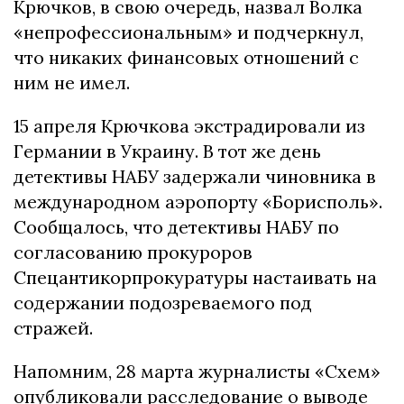
Крючков, в свою очередь, назвал Волка
«непрофессиональным» и подчеркнул,
что никаких финансовых отношений с
ним не имел.
15 апреля Крючкова экстрадировали из
Германии в Украину. В тот же день
детективы НАБУ задержали чиновника в
международном аэропорту «Борисполь».
Сообщалось, что детективы НАБУ по
согласованию прокуроров
Спецантикорпрокуратуры настаивать на
содержании подозреваемого под
стражей.
Напомним, 28 марта журналисты «Схем»
опубликовали расследование о выводе