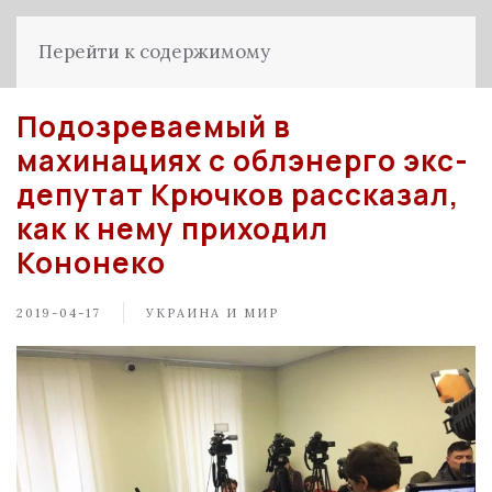
Перейти к содержимому
Подозреваемый в
махинациях с облэнерго экс-
депутат Крючков рассказал,
как к нему приходил
Кононеко
2019-04-17
УКРАИНА И МИР