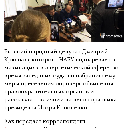
Бывший народный депутат Дмитрий
Крючков, которого НАБУ подозревает в
махинациях в энергетической сфере, во
время заседания суда по избранию ему
меры пресечения опроверг обвинения
правоохранительных органов и
рассказал о влиянии на него соратника
президента Игоря Кононенко.
Как передает корреспондент