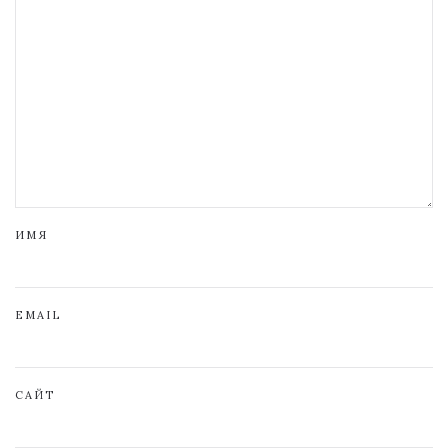
ИМЯ
EMAIL
САЙТ