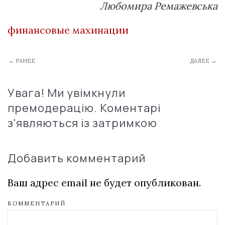
Любомира Ремажевська
финансовые махинации
← РАНЕЕ
ДАЛЕЕ →
Увага! Ми увімкнули
премодерацію. Коментарі
з'являються із затримкою
Добавить комментарий
Ваш адрес email не будет опубликован.
КОММЕНТАРИЙ