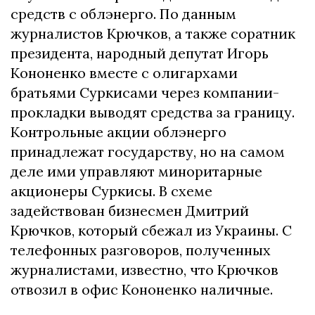
средств с облэнерго. По данным
журналистов Крючков, а также соратник
президента, народный депутат Игорь
Кононенко вместе с олигархами
братьями Суркисами через компании-
прокладки выводят средства за границу.
Контрольные акции облэнерго
принадлежат государству, но на самом
деле ими управляют миноритарные
акционеры Суркисы. В схеме
задействован бизнесмен Дмитрий
Крючков, который сбежал из Украины. С
телефонных разговоров, полученных
журналистами, известно, что Крючков
отвозил в офис Кононенко наличные.