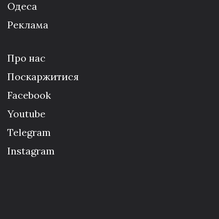
Одеса
Реклама
Про нас
Поскаржитися
Facebook
Youtube
Telegram
Instagram