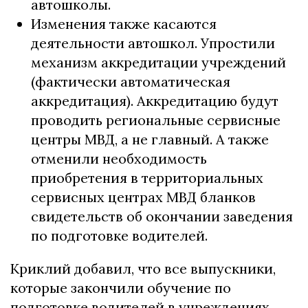
автошколы.
Изменения также касаются
деятельности автошкол. Упростили
механизм аккредитации учреждений
(фактически автоматическая
аккредитация). Аккредитацию будут
проводить региональные сервисные
центры МВД, а не главный. А также
отменили необходимость
приобретения в территориальных
сервисных центрах МВД бланков
свидетельств об окончании заведения
по подготовке водителей.
Криклий добавил, что все выпускники,
которые закончили обучение по
подготовке водителей в учреждениях