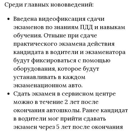
Среди главных нововведений:
Введена видеофиксация сдачи
экзаменов по знаниям ПДД и навыкам
обучения. Отныне при сдаче
практического экзамена действия
кандидата в водители и экзаменатора
будут фиксироваться с помощью
оборудования, которое будут
устанавливать в каждом
экзаменационном авто.
Сдать экзамен в сервисном центре
можно в течение 2 лет после
окончания автошколы. Ранее кандидат
в водители мог прийти сдавать
экзамен через 5 лет после окончания