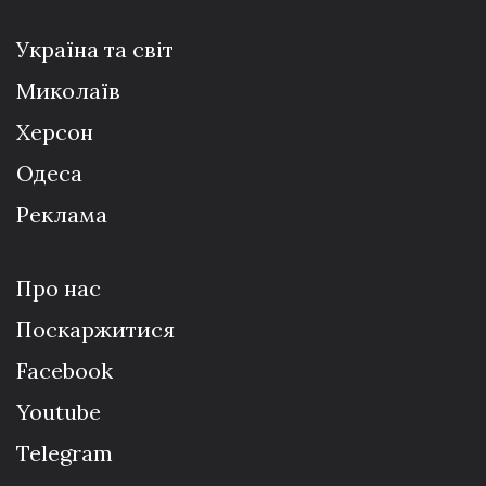
Україна та світ
Миколаїв
Херсон
Одеса
Реклама
Про нас
Поскаржитися
Facebook
Youtube
Telegram