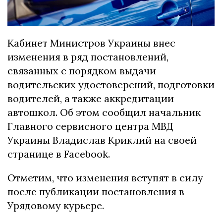
Кабинет Министров Украины внес
изменения в ряд постановлений,
связанных с порядком выдачи
водительских удостоверений, подготовки
водителей, а также аккредитации
автошкол. Об этом сообщил начальник
Главного сервисного центра МВД
Украины Владислав Криклий на своей
странице в Facebook.
Отметим, что изменения вступят в силу
после публикации постановления в
Урядовому курьере.