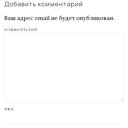
Добавить комментарий
Ваш адрес email не будет опубликован.
КОММЕНТАРИЙ
ИМЯ