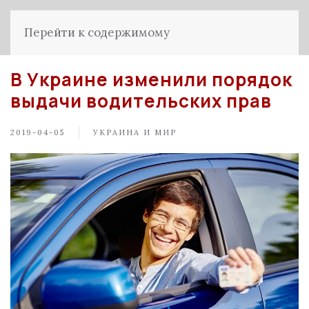
Перейти к содержимому
В Украине изменили порядок
выдачи водительских прав
2019-04-05
УКРАИНА И МИР