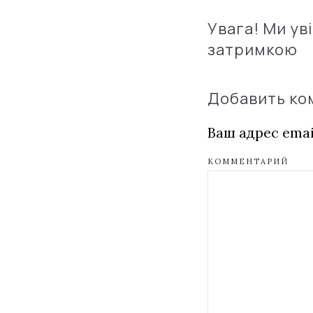
Увага! Ми ув
затримкою
Добавить к
Ваш адрес emai
КОММЕНТАРИЙ