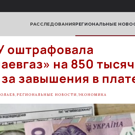
РАССЛЕДОВАНИЯ
РЕГИОНАЛЬНЫЕ НОВО
У оштрафовала
аевгаз» на 850 тысяч
 за завышения в плат
ОЛАЕВ
,
РЕГИОНАЛЬНЫЕ НОВОСТИ
,
ЭКОНОМИКА