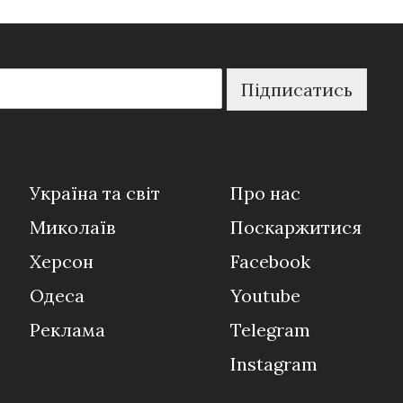
Підписатись
Україна та світ
Про нас
Миколаїв
Поскаржитися
Херсон
Facebook
Одеса
Youtube
Реклама
Telegram
Instagram