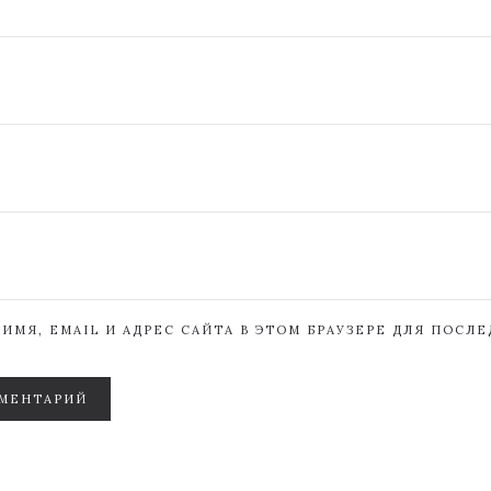
ИМЯ, EMAIL И АДРЕС САЙТА В ЭТОМ БРАУЗЕРЕ ДЛЯ ПОСЛ
МЕНТАРИЙ