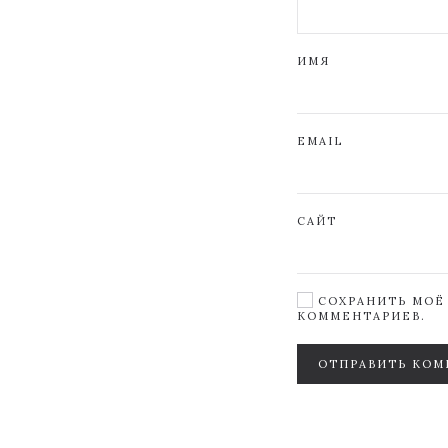
ИМЯ
EMAIL
САЙТ
СОХРАНИТЬ МОЁ 
КОММЕНТАРИЕВ.
ОТПРАВИТЬ КОМ