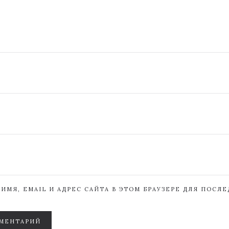
ИМЯ, EMAIL И АДРЕС САЙТА В ЭТОМ БРАУЗЕРЕ ДЛЯ ПОСЛ
МЕНТАРИЙ