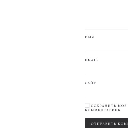
ИМЯ
EMAIL
САЙТ
СОХРАНИТЬ МОЁ 
КОММЕНТАРИЕВ.
ОТПРАВИТЬ КОМ