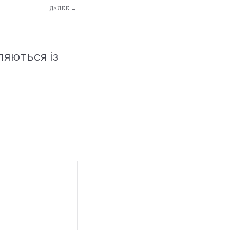
ДАЛЕЕ →
ляються із