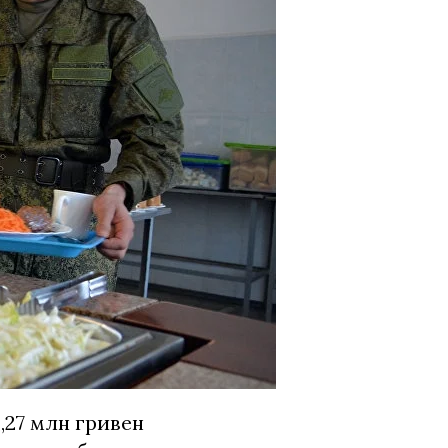
27 млн гривен