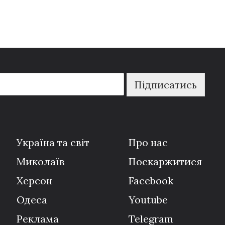
Підписатись
Україна та світ
Про нас
Миколаїв
Поскаржитися
Херсон
Facebook
Одеса
Youtube
Реклама
Telegram