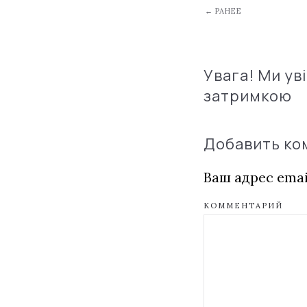
← РАНЕЕ
Увага! Ми ув
затримкою
Добавить к
Ваш адрес emai
КОММЕНТАРИЙ