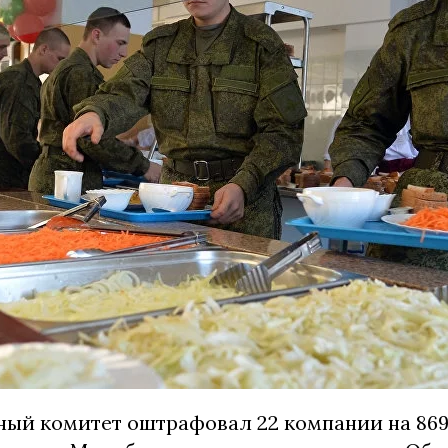
ый комитет оштрафовал 22 компании на 869,