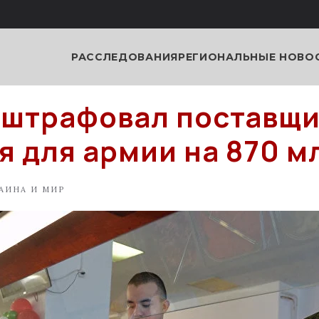
РАССЛЕДОВАНИЯ
РЕГИОНАЛЬНЫЕ НОВО
штрафовал поставщи
я для армии на 870 м
АИНА И МИР