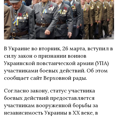
В Украине во вторник, 26 марта, вступил в
силу закон о признании воинов
Украинской повстанческой армии (УПА)
участниками боевых действий. Об этом
сообщает сайт Верховной рады.
Согласно закону, статус участника
боевых действий предоставляется
участникам вооруженной борьбы за
независимость Украины в XX веке, в