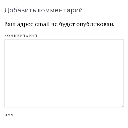
Добавить комментарий
Ваш адрес email не будет опубликован.
КОММЕНТАРИЙ
ИМЯ