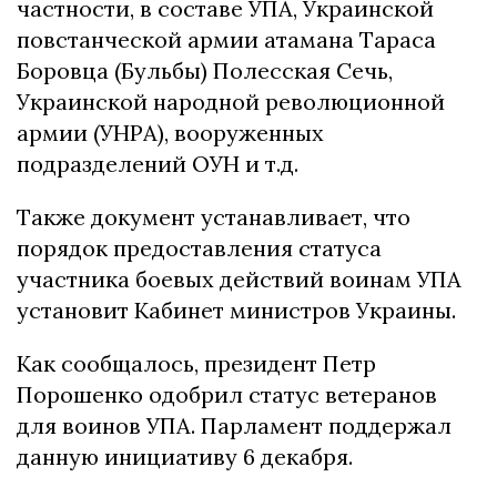
частности, в составе УПА, Украинской
повстанческой армии атамана Тараса
Боровца (Бульбы) Полесская Сечь,
Украинской народной революционной
армии (УНРА), вооруженных
подразделений ОУН и т.д.
Также документ устанавливает, что
порядок предоставления статуса
участника боевых действий воинам УПА
установит Кабинет министров Украины.
Как сообщалось, президент Петр
Порошенко одобрил статус ветеранов
для воинов УПА. Парламент поддержал
данную инициативу 6 декабря.