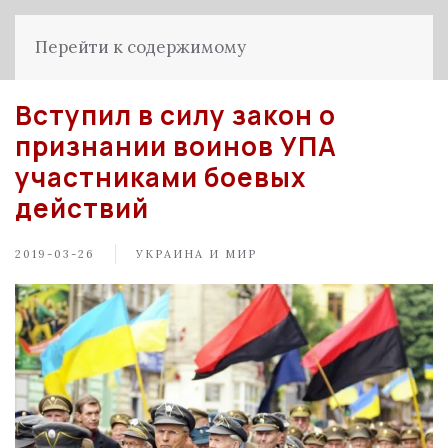
Перейти к содержимому
Вступил в силу закон о
признании воинов УПА
участниками боевых
действий
2019-03-26
УКРАИНА И МИР