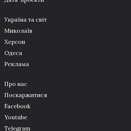
Україна та світ
Миколаїв
Херсон
Одеса
Реклама
Про нас
Поскаржитися
Facebook
Youtube
Telegram