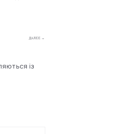
ДАЛЕЕ →
ляються із