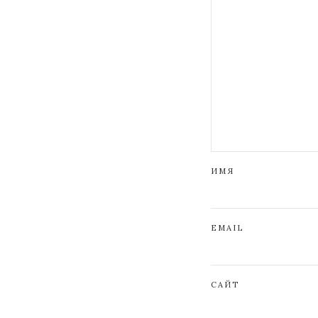
ИМЯ
EMAIL
САЙТ