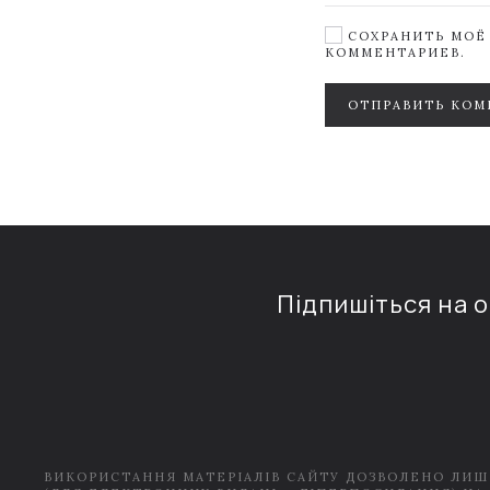
СОХРАНИТЬ МОЁ 
КОММЕНТАРИЕВ.
ОТПРАВИТЬ КОМ
Підпишіться на 
ВИКОРИСТАННЯ МАТЕРІАЛІВ САЙТУ ДОЗВОЛЕНО ЛИШ