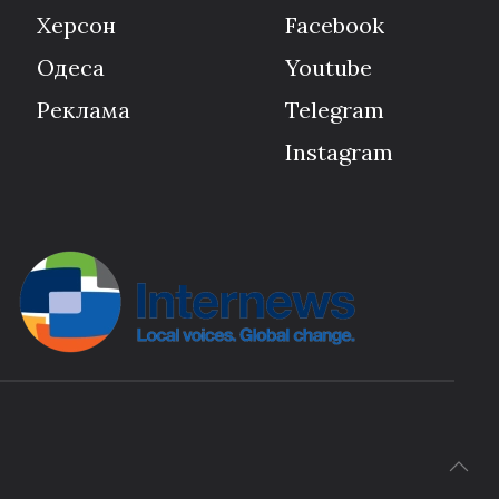
Херсон
Facebook
Одеса
Youtube
Реклама
Telegram
Instagram