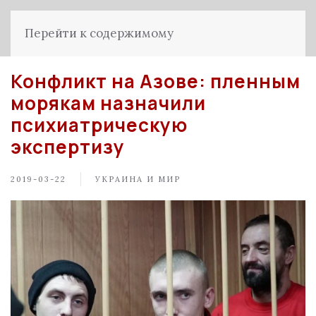
Перейти к содержимому
Конфликт на Азове: пленным
морякам назначили
психиатрическую
экспертизу
2019-03-22
УКРАИНА И МИР