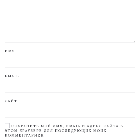
ИМЯ
EMAIL
САЙТ
СОХРАНИТЬ МОЁ ИМЯ, EMAIL И АДРЕС САЙТА В
ЭТОМ БРАУЗЕРЕ ДЛЯ ПОСЛЕДУЮЩИХ МОИХ
КОММЕНТАРИЕВ.