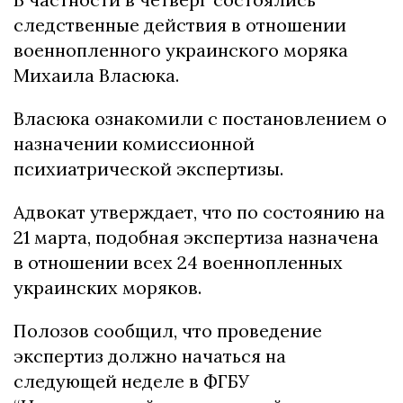
следственные действия в отношении
военнопленного украинского моряка
Михаила Власюка.
Власюка ознакомили с постановлением о
назначении комиссионной
психиатрической экспертизы.
Адвокат утверждает, что по состоянию на
21 марта, подобная экспертиза назначена
в отношении всех 24 военнопленных
украинских моряков.
Полозов сообщил, что проведение
экспертиз должно начаться на
следующей неделе в ФГБУ