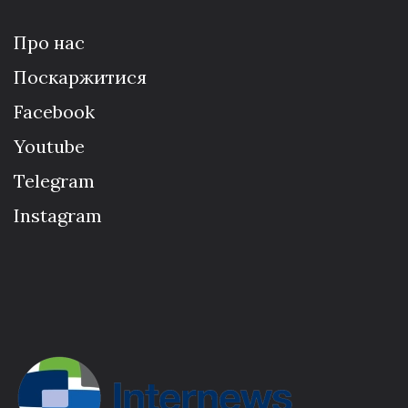
Про нас
Поскаржитися
Facebook
Youtube
Telegram
Instagram