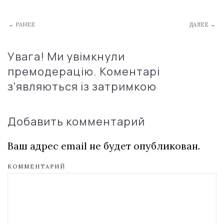
← РАНЕЕ
ДАЛЕЕ →
Увага! Ми увімкнули
премодерацію. Коментарі
з'являються із затримкою
Добавить комментарий
Ваш адрес email не будет опубликован.
КОММЕНТАРИЙ