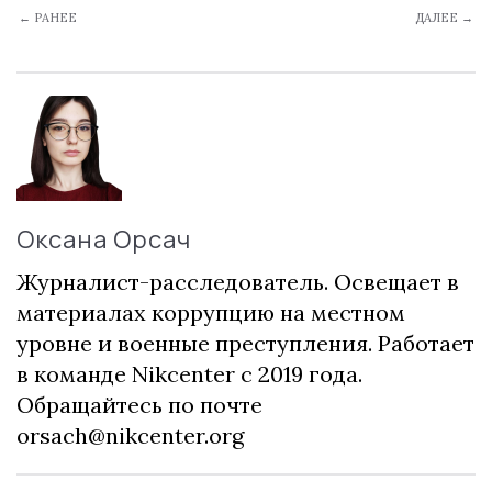
← РАНЕЕ
ДАЛЕЕ →
Оксана Орсач
Журналист-расследователь. Освещает в
материалах коррупцию на местном
уровне и военные преступления. Работает
в команде Nikcenter с 2019 года.
Обращайтесь по почте
orsach@nikcenter.org