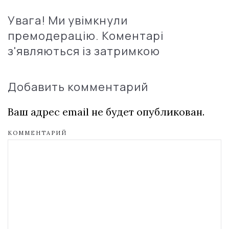
Увага! Ми увімкнули
премодерацію. Коментарі
з'являються із затримкою
Добавить комментарий
Ваш адрес email не будет опубликован.
КОММЕНТАРИЙ