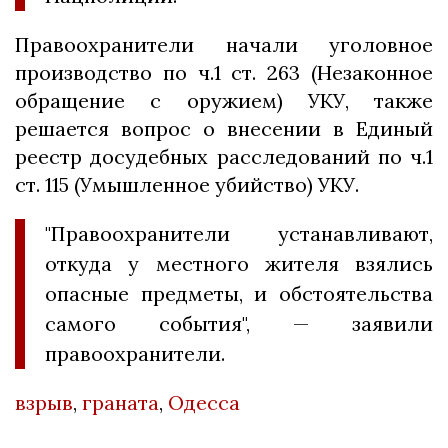
Правоохранители начали уголовное
производство по ч.1 ст. 263 (Незаконное
обращение с оружием) УКУ, также
решается вопрос о внесении в Единый
реестр досудебных расследований по ч.1
ст. 115 (Умышленное убийство) УКУ.
"Правоохранители устанавливают,
откуда у местного жителя взялись
опасные предметы, и обстоятельства
самого события", — заявили
правоохранители.
взрыв
,
граната
,
Одесса