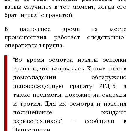
взрыв случился в тот момент, когда его
брат "играл" с гранатой.
В настоящее время на месте
происшествия работает следственно-
оперативная группа.
"Во время осмотра изъяты осколки
гранаты, что взорвалась. Кроме того, в
домовладении обнаружено
неповрежденную гранату РГД-5, а
также предметы, похожие на снаряды
и тротил. Для их осмотра и изъятия
полицейские ожидают
взрывотехников", — сообщили в
Нацполиции.