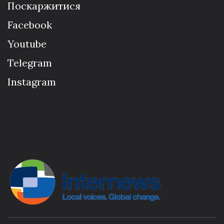
Поскаржитися
Facebook
Youtube
Telegram
Instagram