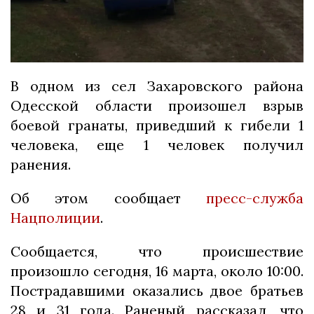
В одном из сел Захаровского района
Одесской области произошел взрыв
боевой гранаты, приведший к гибели 1
человека, еще 1 человек получил
ранения.
Об этом сообщает
пресc-служба
Нацполиции
.
Сообщается, что происшествие
произошло сегодня, 16 марта, около 10:00.
Пострадавшими оказались двое братьев
28 и 31 года. Раненый рассказал, что