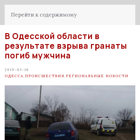
Перейти к содержимому
В Одесской области в
результате взрыва гранаты
погиб мужчина
2019-03-16
ОДЕССА
,
ПРОИСШЕСТВИЯ
,
РЕГИОНАЛЬНЫЕ НОВОСТИ