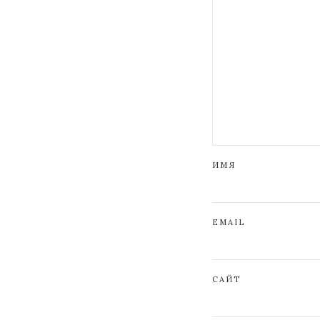
ИМЯ
EMAIL
САЙТ