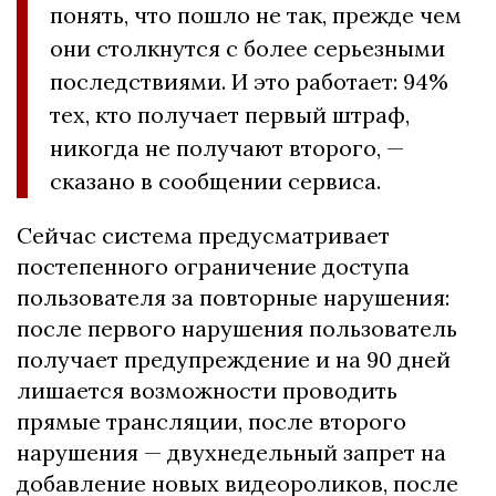
понять, что пошло не так, прежде чем
они столкнутся с более серьезными
последствиями. И это работает: 94%
тех, кто получает первый штраф,
никогда не получают второго, —
сказано в сообщении сервиса.
Сейчас система предусматривает
постепенного ограничение доступа
пользователя за повторные нарушения:
после первого нарушения пользователь
получает предупреждение и на 90 дней
лишается возможности проводить
прямые трансляции, после второго
нарушения — двухнедельный запрет на
добавление новых видеороликов, после