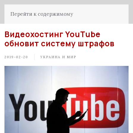
Перейти к содержимому
Видеохостинг YouTube
обновит систему штрафов
2019-02-20
УКРАИНА И МИР