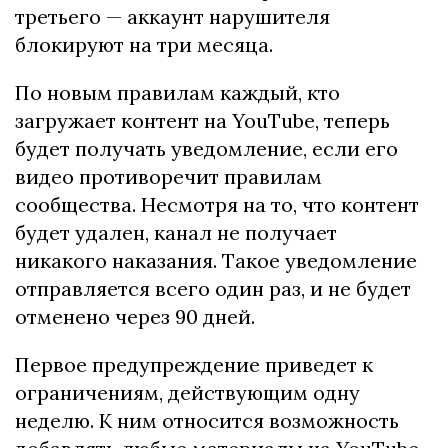
третьего — аккаунт нарушителя
блокируют на три месяца.
По новым правилам каждый, кто
загружает контент на YouTube, теперь
будет получать уведомление, если его
видео противоречит правилам
сообщества. Несмотря на то, что контент
будет удален, канал не получает
никакого наказания. Такое уведомление
отправляется всего один раз, и не будет
отменено через 90 дней.
Первое предупреждение приведет к
ограничениям, действующим одну
неделю. К ним относится возможность