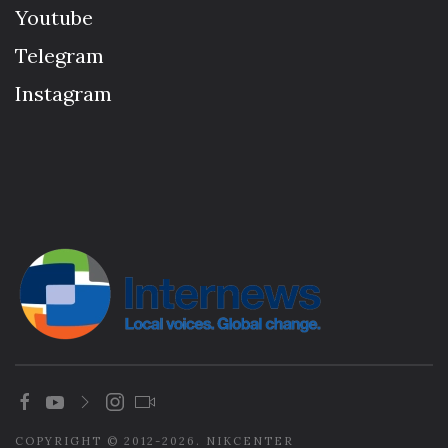
Youtube
Telegram
Instagram
COPYRIGHT © 2012-2026. NIKCENTER