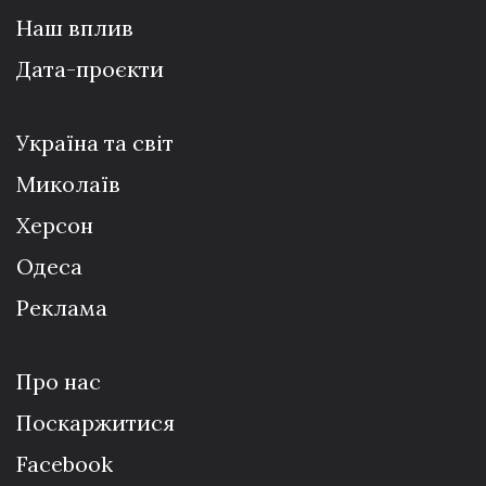
Наш вплив
Дата-проєкти
Україна та світ
Миколаїв
Херсон
Одеса
Реклама
Про нас
Поскаржитися
Facebook