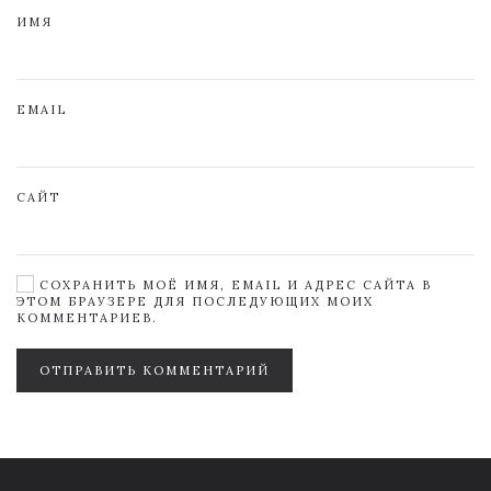
ИМЯ
EMAIL
САЙТ
СОХРАНИТЬ МОЁ ИМЯ, EMAIL И АДРЕС САЙТА В
ЭТОМ БРАУЗЕРЕ ДЛЯ ПОСЛЕДУЮЩИХ МОИХ
КОММЕНТАРИЕВ.
ОТПРАВИТЬ КОММЕНТАРИЙ