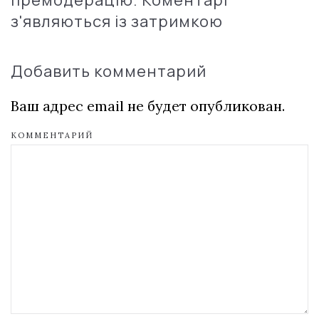
з'являються із затримкою
Добавить комментарий
Ваш адрес email не будет опубликован.
КОММЕНТАРИЙ