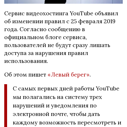
Сервис видеохостинга YouTube объявил
об изменении правил с 25 февраля 2019
года. Согласно сообщению в
официальном блоге сервиса,
пользователей не будут сразу лишать
доступа за нарушения правил
использования.
Об этом пишет
«Левый берег»
.
С самых первых дней работы YouTube
мы полагались на систему трех
нарушений и уведомления по
электронной почте, чтобы дать
каждому возможность пересмотреть и