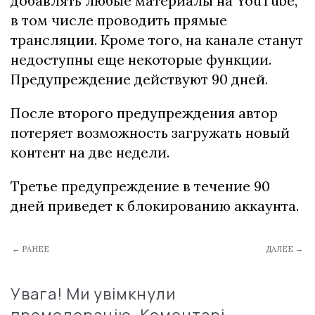
добавлять любые материалы на YouTube,
в том числе проводить прямые
трансляции. Кроме того, на канале станут
недоступны еще некоторые функции.
Предупреждение действуют 90 дней.
После второго предупреждения автор
потеряет возможность загружать новый
контент на две недели.
Третье предупреждение в течение 90
дней приведет к блокированию аккаунта.
← РАНЕЕ
ДАЛЕЕ →
Увага! Ми увімкнули
премодерацію. Коментарі