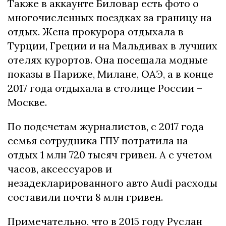
Также в аккаунте Биловар есть фото о
многочисленных поездках за границу на
отдых. Жена прокурора отдыхала в
Турции, Греции и на Мальдивах в лучших
отелях курортов. Она посещала модные
показы в Париже, Милане, ОАЭ, а в конце
2017 года отдыхала в столице России –
Москве.
По подсчетам журналистов, с 2017 года
семья сотрудника ГПУ потратила на
отдых 1 млн 720 тысяч гривен. А с учетом
часов, аксессуаров и
незадекларированного авто Audi расходы
составили почти 8 млн гривен.
Примечательно, что в 2015 году Руслан