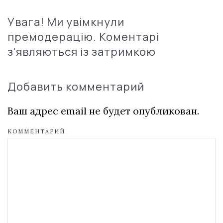
Увага! Ми увімкнули
премодерацію. Коментарі
з'являються із затримкою
Добавить комментарий
Ваш адрес email не будет опубликован.
КОММЕНТАРИЙ