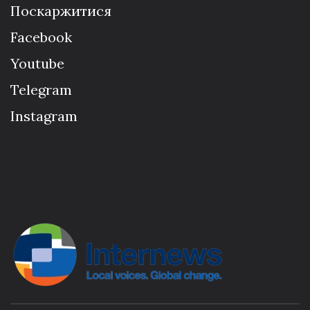
Поскаржитися
Facebook
Youtube
Telegram
Instagram