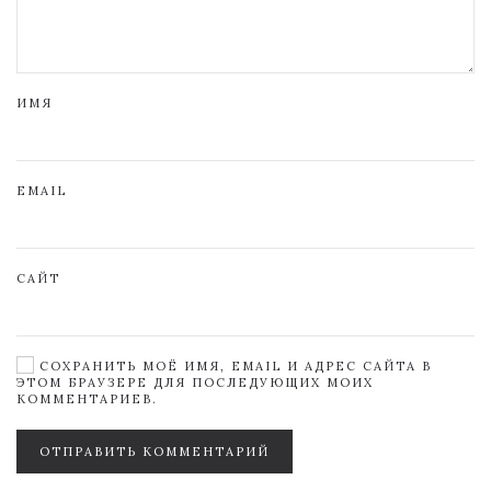
ИМЯ
EMAIL
САЙТ
СОХРАНИТЬ МОЁ ИМЯ, EMAIL И АДРЕС САЙТА В
ЭТОМ БРАУЗЕРЕ ДЛЯ ПОСЛЕДУЮЩИХ МОИХ
КОММЕНТАРИЕВ.
ОТПРАВИТЬ КОММЕНТАРИЙ