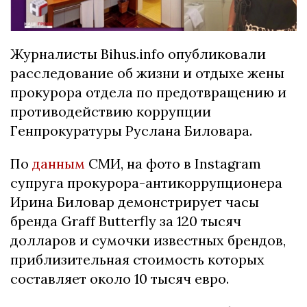
Журналисты Bihus.info опубликовали
расследование об жизни и отдыхе жены
прокурора отдела по предотвращению и
противодействию коррупции
Генпрокуратуры Руслана Биловара.
По
данным
СМИ, на фото в Instagram
супруга прокурора-антикоррупционера
Ирина Биловар демонстрирует часы
бренда Graff Butterfly за 120 тысяч
долларов и сумочки известных брендов,
приблизительная стоимость которых
составляет около 10 тысяч евро.