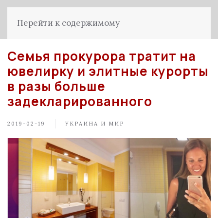
Перейти к содержимому
Семья прокурора тратит на
ювелирку и элитные курорты
в разы больше
задекларированного
2019-02-19
УКРАИНА И МИР