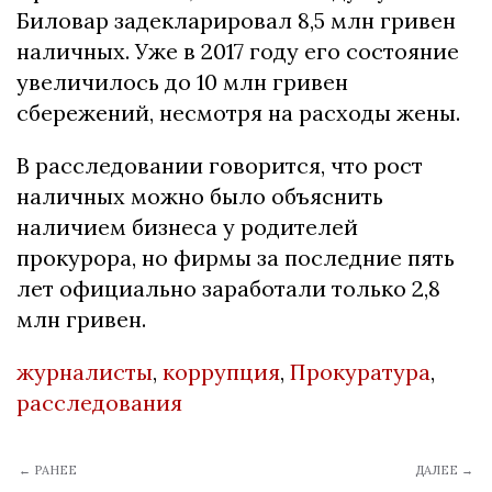
Биловар задекларировал 8,5 млн гривен
наличных. Уже в 2017 году его состояние
увеличилось до 10 млн гривен
сбережений, несмотря на расходы жены.
В расследовании говорится, что рост
наличных можно было объяснить
наличием бизнеса у родителей
прокурора, но фирмы за последние пять
лет официально заработали только 2,8
млн гривен.
журналисты
,
коррупция
,
Прокуратура
,
расследования
← РАНЕЕ
ДАЛЕЕ →