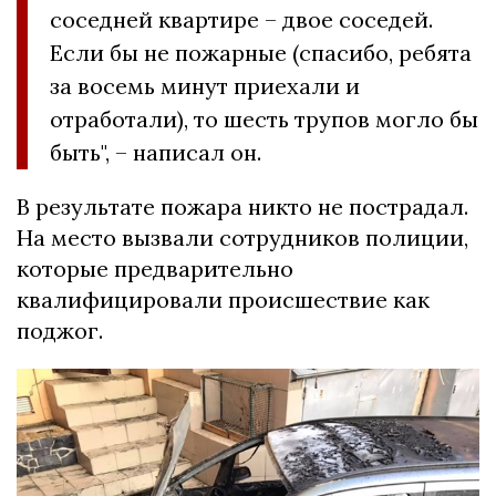
соседней квартире – двое соседей.
Если бы не пожарные (спасибо, ребята
за восемь минут приехали и
отработали), то шесть трупов могло бы
быть", – написал он.
В результате пожара никто не пострадал.
На место вызвали сотрудников полиции,
которые предварительно
квалифицировали происшествие как
поджог.