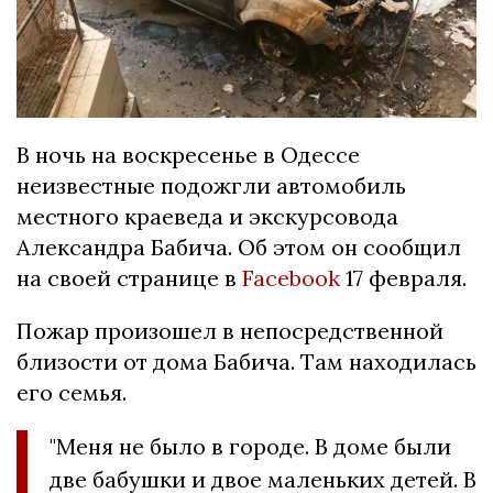
В ночь на воскресенье в Одессе
неизвестные подожгли автомобиль
местного краеведа и экскурсовода
Александра Бабича. Об этом он сообщил
на своей странице в
Facebook
17 февраля.
Пожар произошел в непосредственной
близости от дома Бабича. Там находилась
его семья.
"Меня не было в городе. В доме были
две бабушки и двое маленьких детей. В