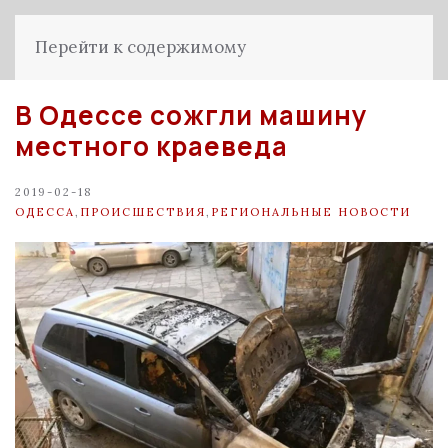
Перейти к содержимому
В Одессе сожгли машину
местного краеведа
2019-02-18
ОДЕССА
,
ПРОИСШЕСТВИЯ
,
РЕГИОНАЛЬНЫЕ НОВОСТИ