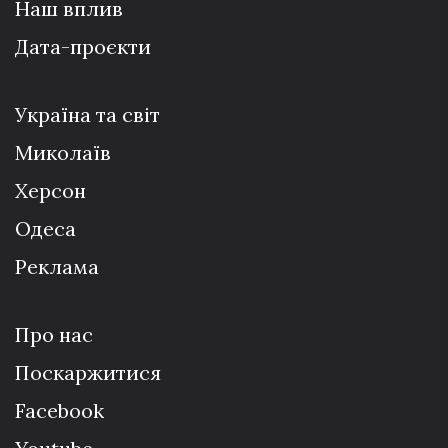
Наш вплив
Дата-проєкти
Україна та світ
Миколаїв
Херсон
Одеса
Реклама
Про нас
Поскаржитися
Facebook