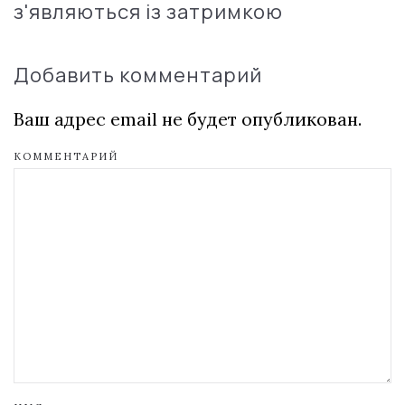
з'являються із затримкою
Добавить комментарий
Ваш адрес email не будет опубликован.
КОММЕНТАРИЙ