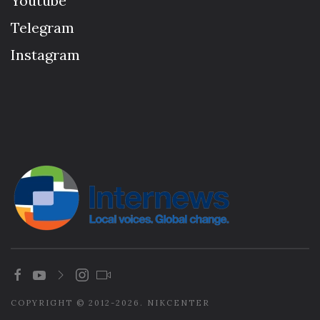
Youtube
Telegram
Instagram
COPYRIGHT © 2012-2026. NIKCENTER