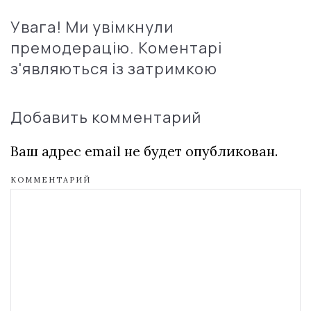
Увага! Ми увімкнули
премодерацію. Коментарі
з'являються із затримкою
Добавить комментарий
Ваш адрес email не будет опубликован.
КОММЕНТАРИЙ