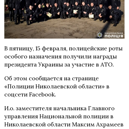
В пятницу, 15 февраля, полицейские роты
особого назначения получили награды
президента Украины за участие в АТО.
Об этом сообщается на странице
«Полиции Николаевской области» в
соцсети Facebook.
И.о. заместителя начальника Главного
управления Национальной полиции в
Николаевской области Максим Ахрамеев