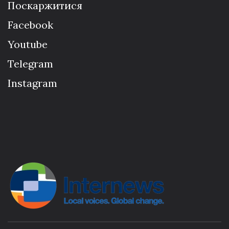
Поскаржитися
Facebook
Youtube
Telegram
Instagram