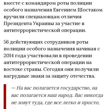
вместе с командиром роты полиции
особого назначения Евгением Шостаком
вручили спецназовцам отличия
Президента Украины за участие в
антитеррористической операции.
56 действующих сотрудников роты
полиции особого назначения начиная с
2014 года участвовали в проведении
антитеррористической операции на
востоке страны. Сегодня они получили
нагрудные знаки за защиту отечества.
— На вас полагается государство, на
вас полагается наш народ. Вас никогда
не зовут туда, где все легко и просто,