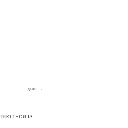
ДАЛЕЕ →
ляються із