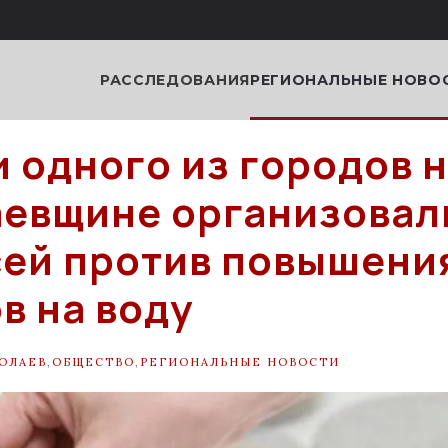
РАССЛЕДОВАНИЯ
РЕГИОНАЛЬНЫЕ НОВО
 одного из городов 
евщине организовал
ей против повышени
в на воду
ОЛАЕВ
,
ОБЩЕСТВО
,
РЕГИОНАЛЬНЫЕ НОВОСТИ