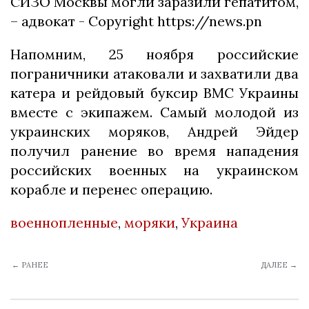
Напомним, 25 ноября российские
пограничники атаковали и захватили два
катера и рейдовый буксир ВМС Украины
вместе с экипажем. Самый молодой из
украинских моряков, Андрей Эйдер
получил ранение во время нападения
российских военных на украинском
корабле и перенес операцию.
военнопленные
,
моряки
,
Украина
← РАНЕЕ
ДАЛЕЕ →