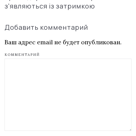
з'являються із затримкою
Добавить комментарий
Ваш адрес email не будет опубликован.
КОММЕНТАРИЙ