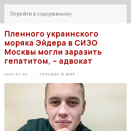
Перейти к содержимому
Пленного украинского
моряка Эйдера в СИЗО
Москвы могли заразить
гепатитом, – адвокат
2019-02-02
УКРАИНА И МИР