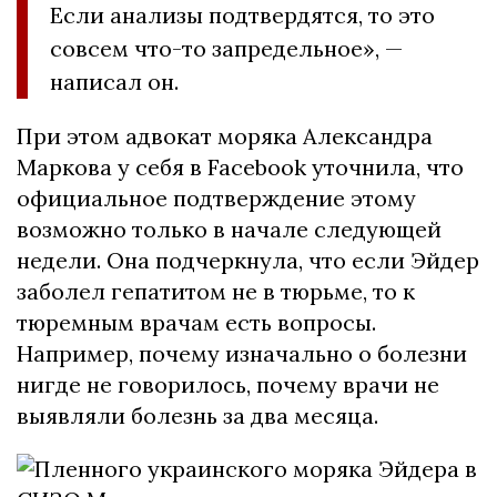
Если анализы подтвердятся, то это
совсем что-то запредельное», —
написал он.
При этом адвокат моряка Александра
Маркова у себя в Facebook уточнила, что
официальное подтверждение этому
возможно только в начале следующей
недели. Она подчеркнула, что если Эйдер
заболел гепатитом не в тюрьме, то к
тюремным врачам есть вопросы.
Например, почему изначально о болезни
нигде не говорилось, почему врачи не
выявляли болезнь за два месяца.