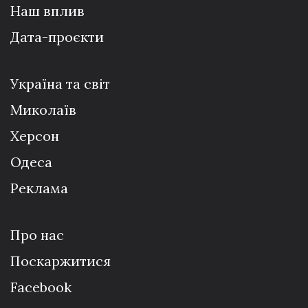
Наш вплив
Дата-проєкти
Україна та світ
Миколаїв
Херсон
Одеса
Реклама
Про нас
Поскаржитися
Facebook