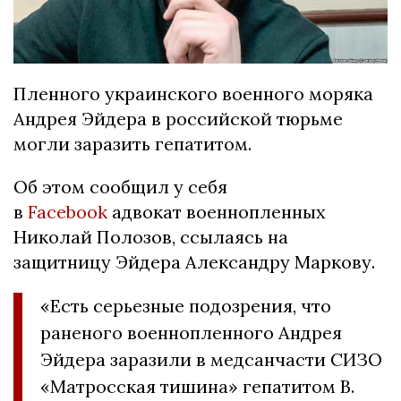
Пленного украинского военного моряка
Андрея Эйдера в российской тюрьме
могли заразить гепатитом.
Об этом сообщил у себя
в
Facebook
адвокат военнопленных
Николай Полозов, ссылаясь на
защитницу Эйдера Александру Маркову.
«Есть серьезные подозрения, что
раненого военнопленного Андрея
Эйдера заразили в медсанчасти СИЗО
«Матросская тишина» гепатитом В.