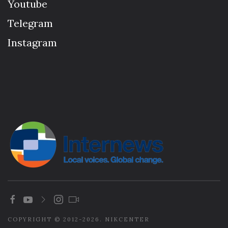
Youtube
Telegram
Instagram
COPYRIGHT © 2012-2026. NIKCENTER