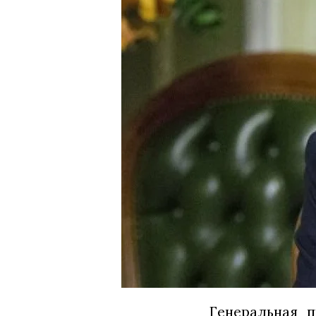
Генеральная 