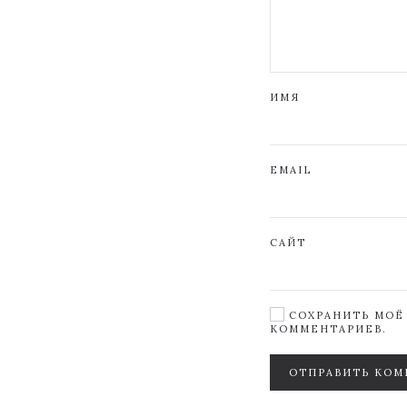
ИМЯ
EMAIL
САЙТ
СОХРАНИТЬ МОЁ 
КОММЕНТАРИЕВ.
ОТПРАВИТЬ КОМ