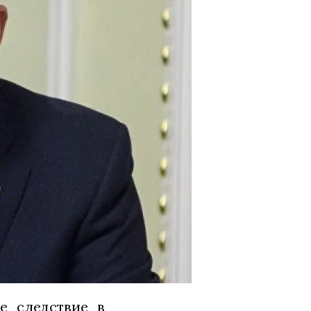
е следствие в