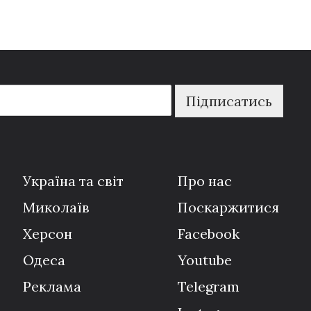
Підписатись
Україна та світ
Про нас
Миколаїв
Поскаржитися
Херсон
Facebook
Одеса
Youtube
Реклама
Telegram