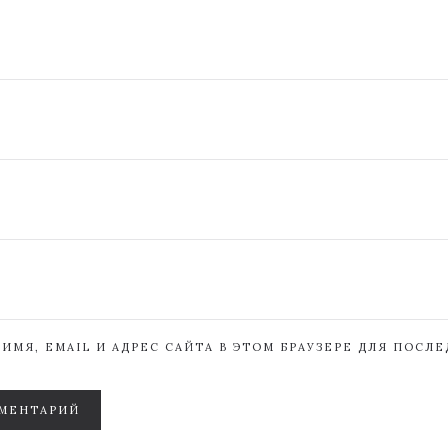
ИМЯ, EMAIL И АДРЕС САЙТА В ЭТОМ БРАУЗЕРЕ ДЛЯ ПОСЛ
МЕНТАРИЙ