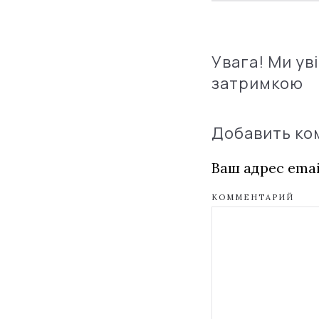
Увага! Ми ув
затримкою
Добавить к
Ваш адрес emai
КОММЕНТАРИЙ