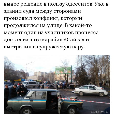
вынес решение в пользу одесситов.
Уже в
здании суда между сторонами
произошел конфликт, который
продолжился на улице. В какой-то
момент один из участников процесса
достал из авто карабин «Сайга» и
выстрелил в супружескую пару.