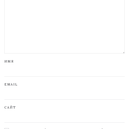
ИМЯ
EMAIL
САЙТ