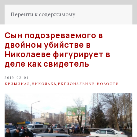
Перейти к содержимому
Сын подозреваемого в
двойном убийстве в
Николаеве фигурирует в
деле как свидетель
2019-02-01
КРИМИНАЛ
,
НИКОЛАЕВ
,
РЕГИОНАЛЬНЫЕ НОВОСТИ