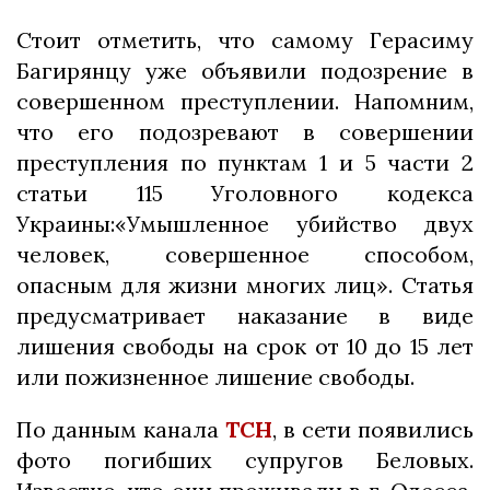
Стоит отметить, что самому Герасиму
Багирянцу уже объявили подозрение в
совершенном преступлении. Напомним,
что его подозревают в совершении
преступления по пунктам 1 и 5 части 2
статьи 115 Уголовного кодекса
Украины:«Умышленное убийство двух
человек, совершенное способом,
опасным для жизни многих лиц». Статья
предусматривает наказание в виде
лишения свободы на срок от 10 до 15 лет
или пожизненное лишение свободы.
По данным канала
ТСН
, в сети появились
фото погибших супругов Беловых.