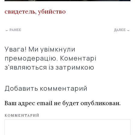
свидетель
,
убийство
← РАНЕЕ
ДАЛЕЕ →
Увага! Ми увімкнули
премодерацію. Коментарі
з'являються із затримкою
Добавить комментарий
Ваш адрес email не будет опубликован.
КОММЕНТАРИЙ