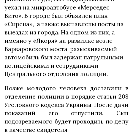
уехал на микроавтобусе «Мерседес
Вито». В городе был объявлен план
«Сирена», а также выставлены посты на
выездах из города. На одном из них, а
именно у «Якоря» на развилке возле
Варваровского моста, разыскиваемый
автомобиль был задержан патрульными
полицейскими и сотрудниками
Центрального отделения полиции.
Позже молодого человека доставили в
отделение полиции в порядке статьи 208
Уголовного кодекса Украины. После дачи
показаний его отпустили. Сын
подозреваемого будет проходить по делу
в качестве свидетеля.