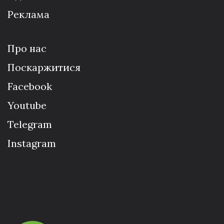
Реклама
Про нас
Поскаржитися
Facebook
Youtube
Telegram
Instagram