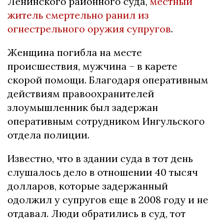
Ленинского районного суда,
местный
житель смертельно ранил из
огнестрельного оружия супругов
.
Женщина погибла на месте
происшествия, мужчина – в карете
скорой помощи. Благодаря оперативным
действиям правоохранителей
злоумышленник был задержан
оперативным сотрудником Ингульского
отдела полиции.
Известно, что в здании суда в тот день
слушалось
дело в отношении 40 тысяч
долларов, которые задержанный
одолжил у супругов еще в 2008 году и не
отдавал. Люди обратились в суд, тот